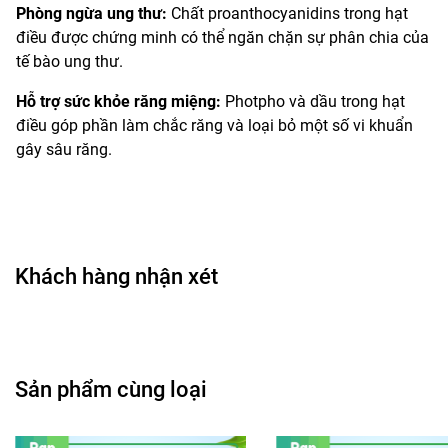
Phòng ngừa ung thư:
Chất proanthocyanidins trong hạt
điều được chứng minh có thể ngăn chặn sự phân chia của
tế bào ung thư.
Hỗ trợ sức khỏe răng miệng:
Photpho và dầu trong hạt
điều góp phần làm chắc răng và loại bỏ một số vi khuẩn
gây sâu răng.
Khách hàng nhận xét
Sản phẩm cùng loại