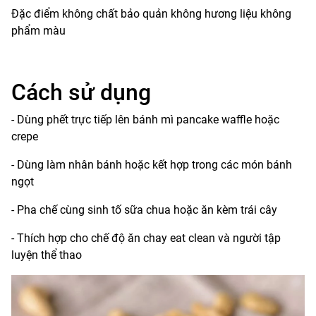
Đặc điểm không chất bảo quản không hương liệu không
phẩm màu
Cách sử dụng
- Dùng phết trực tiếp lên bánh mì pancake waffle hoặc
crepe
- Dùng làm nhân bánh hoặc kết hợp trong các món bánh
ngọt
- Pha chế cùng sinh tố sữa chua hoặc ăn kèm trái cây
- Thích hợp cho chế độ ăn chay eat clean và người tập
luyện thể thao