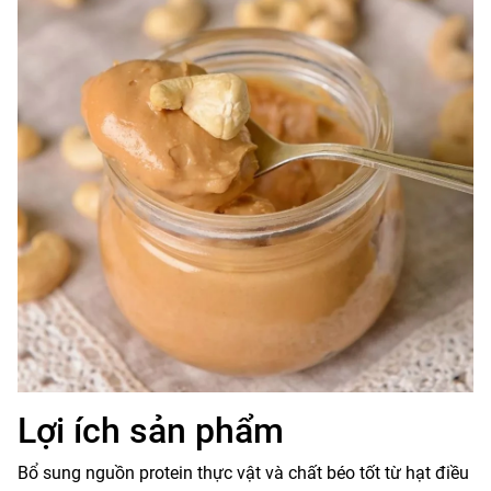
Lợi ích sản phẩm
Bổ sung nguồn protein thực vật và chất béo tốt từ hạt điều