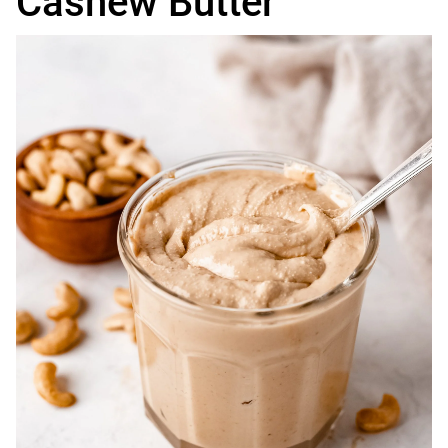
Cashew Butter