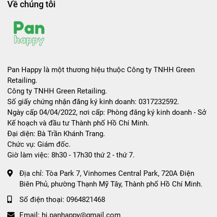
Về chúng tôi
Pan Happy là một thương hiệu thuộc Công ty TNHH Green
Retailing.
Công ty TNHH Green Retailing.
Số giấy chứng nhận đăng ký kinh doanh: 0317232592.
Ngày cấp 04/04/2022, nơi cấp: Phòng đăng ký kinh doanh - Sở
Kế hoạch và đầu tư Thành phố Hồ Chí Minh.
Đại diện: Bà Trần Khánh Trang.
Chức vụ: Giám đốc.
Giờ làm việc: 8h30 - 17h30 thứ 2 - thứ 7.
Địa chỉ:
Tòa Park 7, Vinhomes Central Park, 720A Điện
Biên Phủ, phường Thạnh Mỹ Tây, Thành phố Hồ Chí Minh.
Số điện thoại:
0964821468
Email:
hi.panhappy@gmail.com