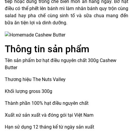
tiếp hoặc dùng trong chế biến món ăn hằng ngày. Bơ hạt
điều có thể phết lên bánh mì làm nhân bánh quy trộn cùng
salad hay pha chế cùng sinh tố và sữa chua mang đến
bữa ăn tiện lợi và dinh dưỡng.
Thông tin sản phẩm
Tên sản phẩm bơ hạt điều nguyên chất 300g Cashew
Butter
Thương hiệu The Nuts Valley
Khối lượng gross 300g
Thành phần 100% hạt điều nguyên chất
Xuất xứ sản xuất và đóng gói tại Việt Nam
Hạn sử dụng 12 tháng kể từ ngày sản xuất