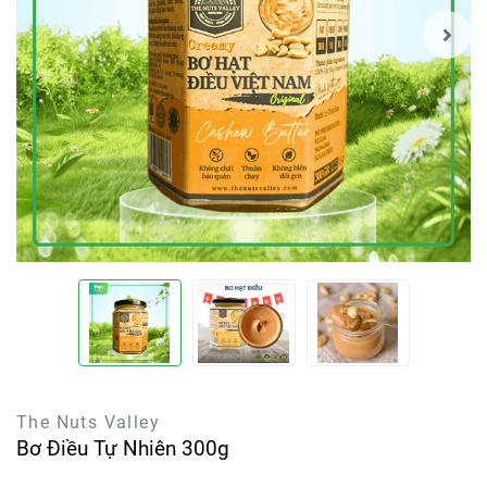
The Nuts Valley
Bơ Điều Tự Nhiên 300g