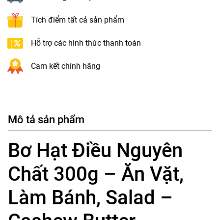
Tích điểm tất cả sản phẩm
Hỗ trợ các hình thức thanh toán
Cam kết chính hãng
Mô tả sản phẩm
Bơ Hạt Điều Nguyên
Chất 300g – Ăn Vặt,
Làm Bánh, Salad –