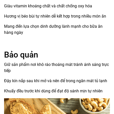
Giàu vitamin khoáng chất và chất chống oxy hóa
Hương vị béo bùi tự nhiên dễ kết hợp trong nhiều món ăn
Mang đến lựa chọn dinh dưỡng lành mạnh cho bữa ăn
hàng ngày
Bảo quản
Giữ sản phẩm nơi khô ráo thoáng mát tránh ánh sáng trực
tiếp
Đậy kín nắp sau khi mở và nên để trong ngăn mát tủ lạnh
Khuấy đều trước khi dùng để đạt độ sánh mịn tự nhiên