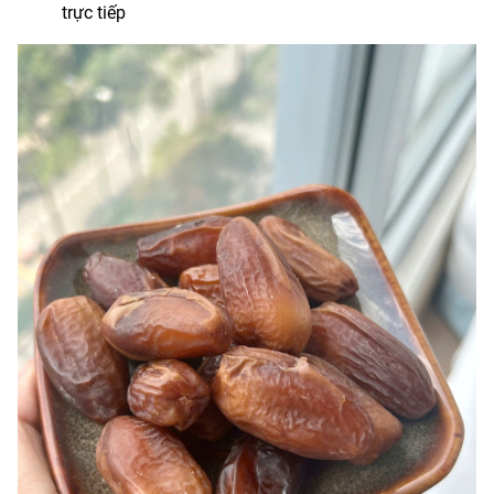
trực tiếp