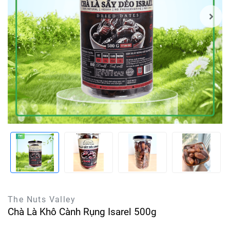
The Nuts Valley
Chà Là Khô Cành Rụng Isarel 500g