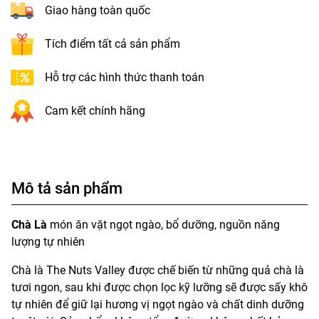
Giao hàng toàn quốc
Tích điểm tất cả sản phẩm
Hỗ trợ các hình thức thanh toán
Cam kết chính hãng
Mô tả sản phẩm
Chà Là
món ăn vặt ngọt ngào, bổ dưỡng, nguồn năng
lượng tự nhiên
Chà là The Nuts Valley được chế biến từ những quả chà là
tươi ngon, sau khi được chọn lọc kỹ lưỡng sẽ được sấy khô
tự nhiên để giữ lại hương vị ngọt ngào và chất dinh dưỡng