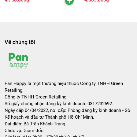
Về chúng tôi
Pan Happy là một thương hiệu thuộc Công ty TNHH Green
Retailing.
Công ty TNHH Green Retailing.
Số giấy chứng nhận đăng ký kinh doanh: 0317232592.
Ngày cấp 04/04/2022, nơi cấp: Phòng đăng ký kinh doanh - Sở
Kế hoạch và đầu tư Thành phố Hồ Chí Minh.
Đại diện: Bà Trần Khánh Trang.
Chức vụ: Giám đốc.