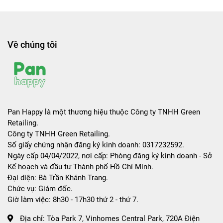
Về chúng tôi
Pan Happy là một thương hiệu thuộc Công ty TNHH Green
Retailing.
Công ty TNHH Green Retailing.
Số giấy chứng nhận đăng ký kinh doanh: 0317232592.
Ngày cấp 04/04/2022, nơi cấp: Phòng đăng ký kinh doanh - Sở
Kế hoạch và đầu tư Thành phố Hồ Chí Minh.
Đại diện: Bà Trần Khánh Trang.
Chức vụ: Giám đốc.
Giờ làm việc: 8h30 - 17h30 thứ 2 - thứ 7.
Địa chỉ:
Tòa Park 7, Vinhomes Central Park, 720A Điện