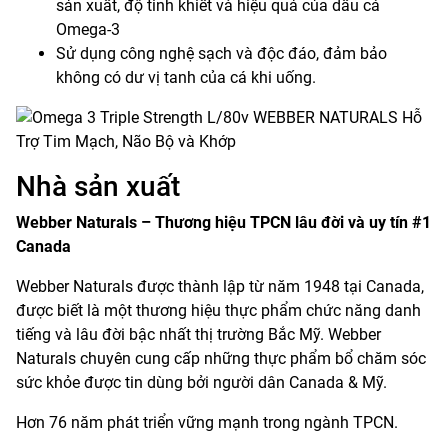
sản xuất, độ tinh khiết và hiệu quả của dầu cá
Omega-3
Sử dụng công nghệ sạch và độc đáo, đảm bảo
không có dư vị tanh của cá khi uống.
Nhà sản xuất
Webber Naturals – Thương hiệu TPCN lâu đời và uy tín #1
Canada
Webber Naturals được thành lập từ năm 1948 tại Canada,
được biết là một thương hiệu thực phẩm chức năng danh
tiếng và lâu đời bậc nhất thị trường Bắc Mỹ. Webber
Naturals chuyên cung cấp những thực phẩm bổ chăm sóc
sức khỏe được tin dùng bởi người dân Canada & Mỹ.
Hơn 76 năm phát triển vững mạnh trong ngành TPCN.