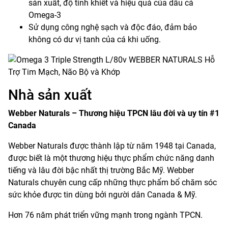
sản xuất, độ tinh khiết và hiệu quả của dầu cá
Omega-3
Sử dụng công nghệ sạch và độc đáo, đảm bảo
không có dư vị tanh của cá khi uống.
Nhà sản xuất
Webber Naturals – Thương hiệu TPCN lâu đời và uy tín #1
Canada
Webber Naturals được thành lập từ năm 1948 tại Canada,
được biết là một thương hiệu thực phẩm chức năng danh
tiếng và lâu đời bậc nhất thị trường Bắc Mỹ. Webber
Naturals chuyên cung cấp những thực phẩm bổ chăm sóc
sức khỏe được tin dùng bởi người dân Canada & Mỹ.
Hơn 76 năm phát triển vững mạnh trong ngành TPCN.