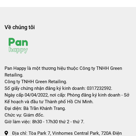
Về chúng tôi
Pan Happy là một thương hiệu thuộc Công ty TNHH Green
Retailing.
Công ty TNHH Green Retailing.
Số giấy chứng nhận đăng ký kinh doanh: 0317232592.
Ngày cấp 04/04/2022, nơi cấp: Phòng đăng ký kinh doanh - Sở
Kế hoạch và đầu tư Thành phố Hồ Chí Minh.
Đại diện: Bà Trần Khánh Trang.
Chức vụ: Giám đốc.
Giờ làm việc: 8h30 - 17h30 thứ 2 - thứ 7.
Địa chỉ:
Tòa Park 7, Vinhomes Central Park, 720A Điện