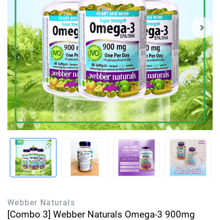
Webber Naturals
[Combo 3] Webber Naturals Omega-3 900mg