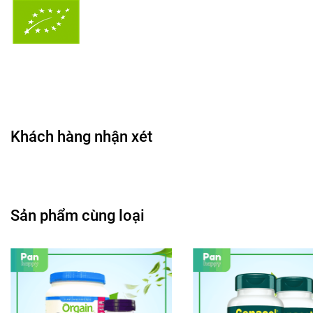
Khách hàng nhận xét
Sản phẩm cùng loại