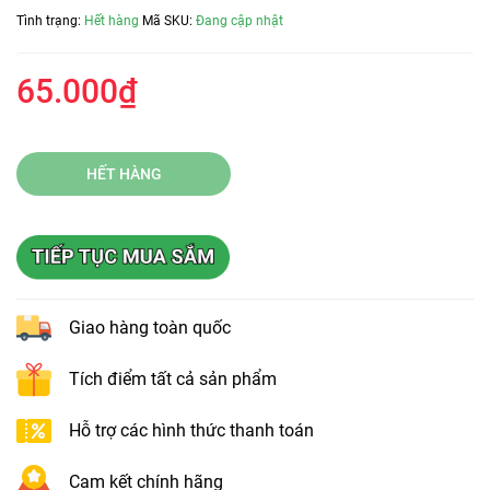
Tình trạng:
Hết hàng
Mã SKU:
Đang cập nhật
65.000₫
HẾT HÀNG
Giao hàng toàn quốc
Tích điểm tất cả sản phẩm
Hỗ trợ các hình thức thanh toán
Cam kết chính hãng