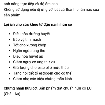
ánh nắng trực tiếp và độ ẩm cao.
Không sử dụng nếu dị ứng với bất cứ thành phần nào của
sản phẩm.
Lợi ích cho sức khỏe từ đậu nành hữu cơ
Điều hòa đường huyết
Bảo vệ tim mạch
Tốt cho xương khớp
Ngăn ngừa ung thư
Điều hòa huyết áp
Giảm nguy cơ ung thư vú
Giữ lượng choresterol ở mức thấp
Tăng nội tiết tố estrogen cho cơ thể
Giảm nhẹ các triệu chứng mãn kinh
Chứng nhận hữu cơ:
Sản phẩm đạt chuẩn hữu cơ EU
(Châu Âu)