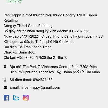
Pan Happy là một thương hiệu thuộc Công ty TNHH Green
Retailing.
Công ty TNHH Green Retailing.
Số giấy chứng nhận đăng ký kinh doanh: 0317232592.
Ngày cấp 04/04/2022, nơi cấp: Phòng đăng ký kinh doanh - Sở
Kế hoạch và đầu tư Thành phố Hồ Chí Minh.
Đại diện: Bà Trần Khánh Trang.
Chức vụ: Giám đốc.
Giờ làm việc: 8h30 - 17h30 thứ 2 - thứ 7.
Địa chỉ:
Tòa Park 7, Vinhomes Central Park, 720A Điện
Biên Phủ, phường Thạnh Mỹ Tây, Thành phố Hồ Chí Minh.
Số điện thoại:
0964821468
Email:
hi.panhappy@gmail.com