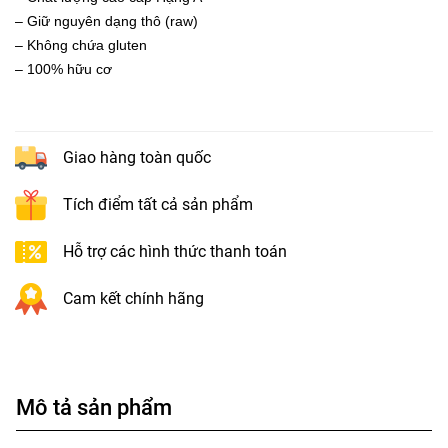
– Giữ nguyên dạng thô (raw)
– Không chứa gluten
– 100% hữu cơ
Giao hàng toàn quốc
Tích điểm tất cả sản phẩm
Hỗ trợ các hình thức thanh toán
Cam kết chính hãng
Mô tả sản phẩm