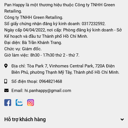
Pan Happy là một thương hiệu thuộc Công ty TNHH Green
Retailing.
Công ty TNHH Green Retailing.
Số giấy chứng nhận đăng ký kinh doanh: 0317232592.
Ngày cấp 04/04/2022, nơi cấp: Phòng đăng ký kinh doanh - Sở
Kế hoạch và đầu tư Thành phố Hồ Chí Minh.
Đại diện: Bà Trần Khánh Trang.
Chức vụ: Giám đốc.
Giờ làm việc: 8h30 - 17h30 thứ 2 - thứ 7.
Địa chỉ:
Tòa Park 7, Vinhomes Central Park, 720A Điện
Biên Phủ, phường Thạnh Mỹ Tây, Thành phố Hồ Chí Minh.
Số điện thoại:
0964821468
Email:
hi.panhappy@gmail.com
Hỗ trợ khách hàng