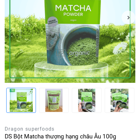
Dragon superfoods
DS Bột Matcha thượng hạng châu Âu 100g