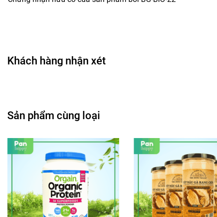
Khách hàng nhận xét
Sản phẩm cùng loại