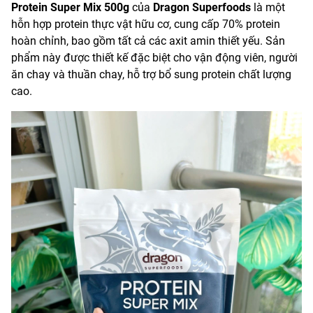
Protein Super Mix 500g
của
Dragon Superfoods
là một
hỗn hợp protein thực vật hữu cơ, cung cấp 70% protein
hoàn chỉnh, bao gồm tất cả các axit amin thiết yếu. Sản
phẩm này được thiết kế đặc biệt cho vận động viên, người
ăn chay và thuần chay, hỗ trợ bổ sung protein chất lượng
cao.