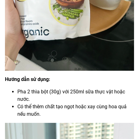
Hướng dẫn sử dụng:
Pha 2 thìa bột (30g) với 250ml sữa thực vật hoặc
nước.
Có thể thêm chất tạo ngọt hoặc xay cùng hoa quả
nếu muốn.