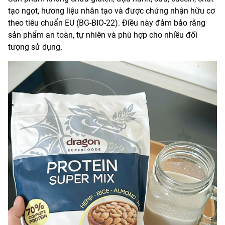
tạo ngọt, hương liệu nhân tạo và được chứng nhận hữu cơ
theo tiêu chuẩn EU (BG-BIO-22). Điều này đảm bảo rằng
sản phẩm an toàn, tự nhiên và phù hợp cho nhiều đối
tượng sử dụng.