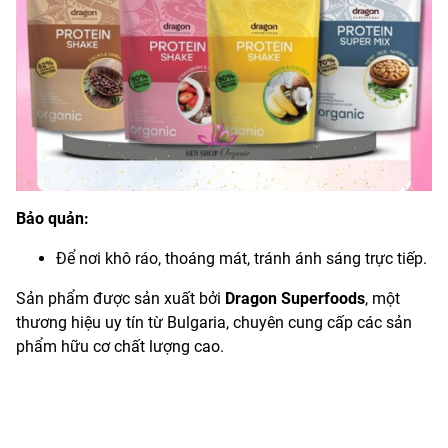
Bảo quản:
Để nơi khô ráo, thoáng mát, tránh ánh sáng trực tiếp.
Sản phẩm được sản xuất bởi
Dragon Superfoods
, một
thương hiệu uy tín từ Bulgaria, chuyên cung cấp các sản
phẩm hữu cơ chất lượng cao.