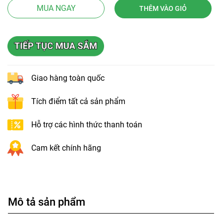
MUA NGAY
THÊM VÀO GIỎ
Giao hàng toàn quốc
Tích điểm tất cả sản phẩm
Hỗ trợ các hình thức thanh toán
Cam kết chính hãng
Mô tả sản phẩm