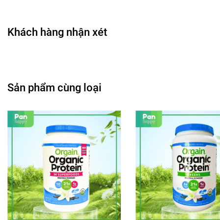
Khách hàng nhận xét
Sản phẩm cùng loại