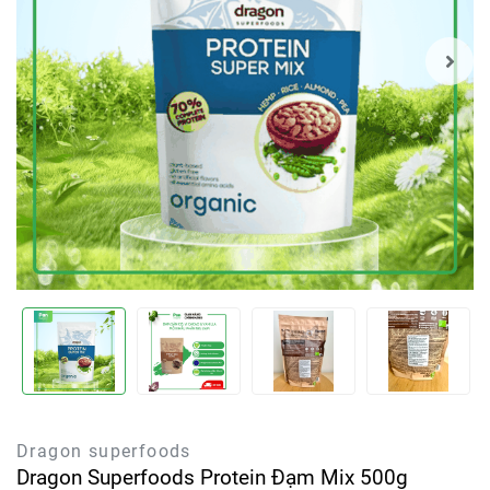
Dragon superfoods
Dragon Superfoods Protein Đạm Mix 500g