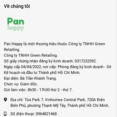
Về chúng tôi
Pan Happy là một thương hiệu thuộc Công ty TNHH Green
Retailing.
Công ty TNHH Green Retailing.
Số giấy chứng nhận đăng ký kinh doanh: 0317232592.
Ngày cấp 04/04/2022, nơi cấp: Phòng đăng ký kinh doanh - Sở
Kế hoạch và đầu tư Thành phố Hồ Chí Minh.
Đại diện: Bà Trần Khánh Trang.
Chức vụ: Giám đốc.
Giờ làm việc: 8h30 - 17h30 thứ 2 - thứ 7.
Địa chỉ:
Tòa Park 7, Vinhomes Central Park, 720A Điện
Biên Phủ, phường Thạnh Mỹ Tây, Thành phố Hồ Chí Minh.
Số điện thoại:
0964821468