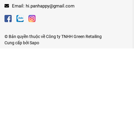
Email:
hi.panhappy@gmail.com
© Bản quyền thuộc về
Công ty TNHH Green Retailing
Cung cấp bởi
Sapo