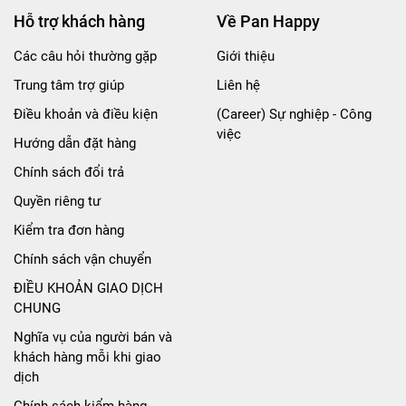
Hỗ trợ khách hàng
Về Pan Happy
Các câu hỏi thường gặp
Giới thiệu
Trung tâm trợ giúp
Liên hệ
Điều khoản và điều kiện
(Career) Sự nghiệp - Công
việc
Hướng dẫn đặt hàng
Chính sách đổi trả
Quyền riêng tư
Kiểm tra đơn hàng
Chính sách vận chuyển
ĐIỀU KHOẢN GIAO DỊCH
CHUNG
Nghĩa vụ của người bán và
khách hàng mỗi khi giao
dịch