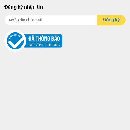
Đăng ký nhận tin
Đăng ký