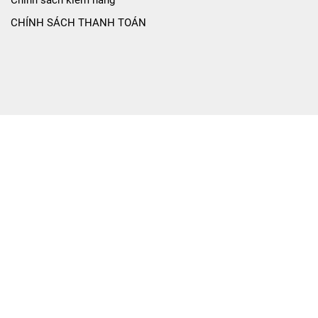
Chính sách kiểm hàng
CHÍNH SÁCH THANH TOÁN