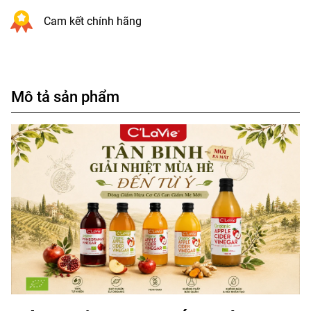
Cam kết chính hãng
Mô tả sản phẩm