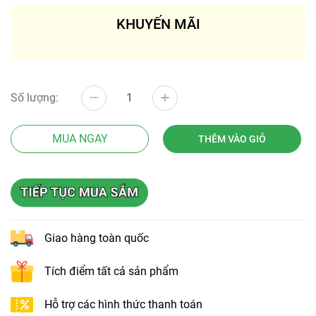
KHUYẾN MÃI
Số lượng:
MUA NGAY
THÊM VÀO GIỎ
Giao hàng toàn quốc
Tích điểm tất cả sản phẩm
Hỗ trợ các hình thức thanh toán