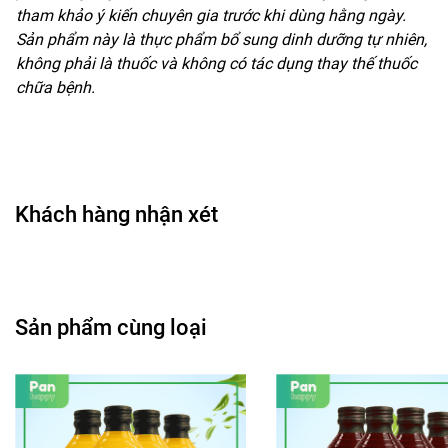
tham khảo ý kiến chuyên gia trước khi dùng hằng ngày.
Sản phẩm này là thực phẩm bổ sung dinh dưỡng tự nhiên,
không phải là thuốc và không có tác dụng thay thế thuốc
chữa bệnh.
Khách hàng nhận xét
Sản phẩm cùng loại