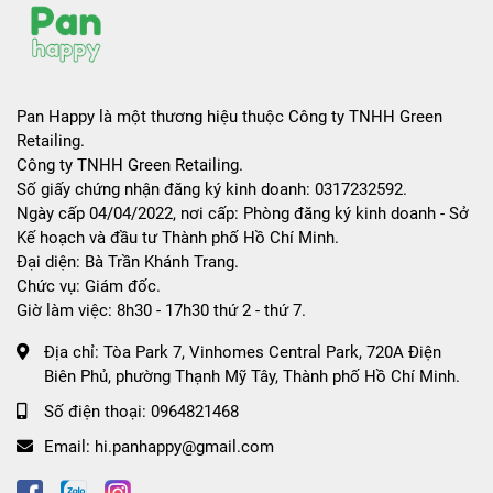
Pan Happy là một thương hiệu thuộc Công ty TNHH Green
Retailing.
Công ty TNHH Green Retailing.
Số giấy chứng nhận đăng ký kinh doanh: 0317232592.
Ngày cấp 04/04/2022, nơi cấp: Phòng đăng ký kinh doanh - Sở
Kế hoạch và đầu tư Thành phố Hồ Chí Minh.
Đại diện: Bà Trần Khánh Trang.
Chức vụ: Giám đốc.
Giờ làm việc: 8h30 - 17h30 thứ 2 - thứ 7.
Địa chỉ:
Tòa Park 7, Vinhomes Central Park, 720A Điện
Biên Phủ, phường Thạnh Mỹ Tây, Thành phố Hồ Chí Minh.
Số điện thoại:
0964821468
Email:
hi.panhappy@gmail.com