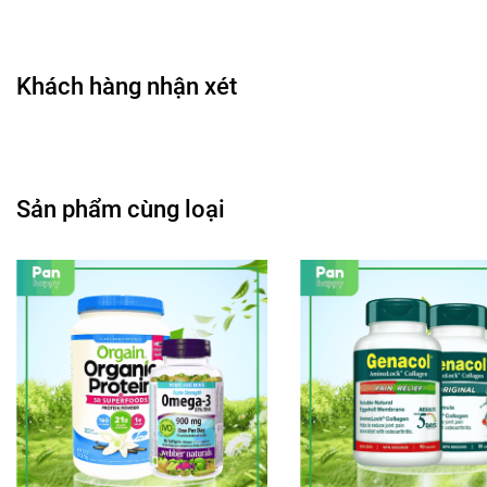
Khách hàng nhận xét
Sản phẩm cùng loại