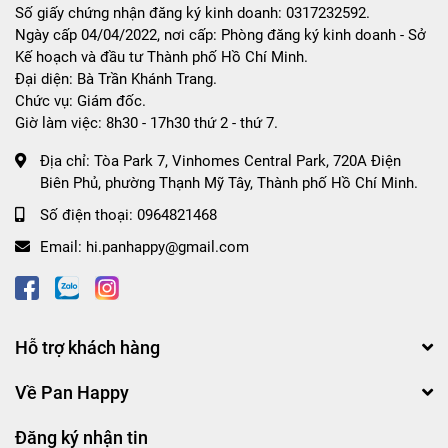
Số giấy chứng nhận đăng ký kinh doanh: 0317232592.
Ngày cấp 04/04/2022, nơi cấp: Phòng đăng ký kinh doanh - Sở
Kế hoạch và đầu tư Thành phố Hồ Chí Minh.
Đại diện: Bà Trần Khánh Trang.
Chức vụ: Giám đốc.
Giờ làm việc: 8h30 - 17h30 thứ 2 - thứ 7.
Địa chỉ:
Tòa Park 7, Vinhomes Central Park, 720A Điện
Biên Phủ, phường Thạnh Mỹ Tây, Thành phố Hồ Chí Minh.
Số điện thoại:
0964821468
Email:
hi.panhappy@gmail.com
Hỗ trợ khách hàng
Về Pan Happy
Đăng ký nhận tin