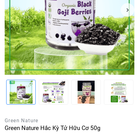
Green Nature
Green Nature Hắc Kỳ Tử Hữu Cơ 50g