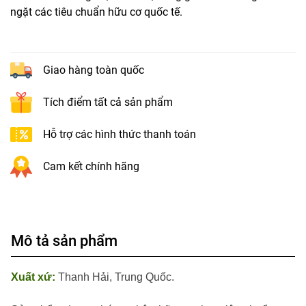
ngặt các tiêu chuẩn hữu cơ quốc tế.
Giao hàng toàn quốc
Tích điểm tất cả sản phẩm
Hỗ trợ các hình thức thanh toán
Cam kết chính hãng
Mô tả sản phẩm
Xuất xứ:
Thanh Hải, Trung Quốc.