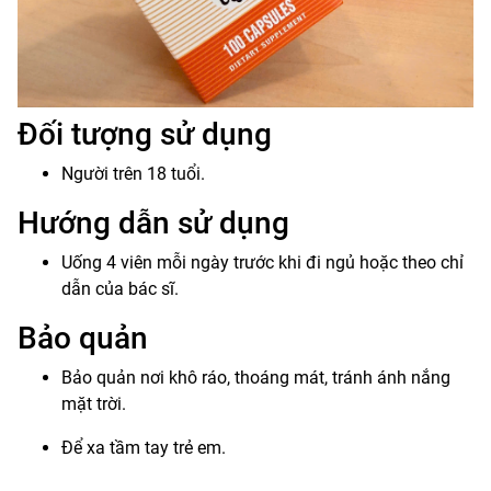
Đối tượng sử dụng
Người trên 18 tuổi.
Hướng dẫn sử dụng
Uống 4 viên mỗi ngày trước khi đi ngủ hoặc theo chỉ
dẫn của bác sĩ.
Bảo quản
Bảo quản nơi khô ráo, thoáng mát, tránh ánh nắng
mặt trời.
Để xa tầm tay trẻ em.