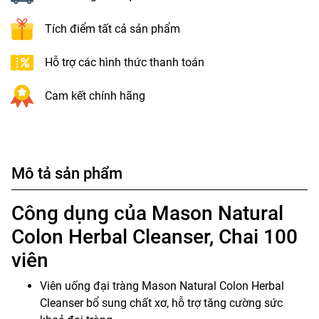
Tích điểm tất cả sản phẩm
Hỗ trợ các hình thức thanh toán
Cam kết chính hãng
Mô tả sản phẩm
Công dụng của Mason Natural
Colon Herbal Cleanser, Chai 100
viên
Viên uống đại tràng Mason Natural Colon Herbal
Cleanser bổ sung chất xơ, hỗ trợ tăng cường sức