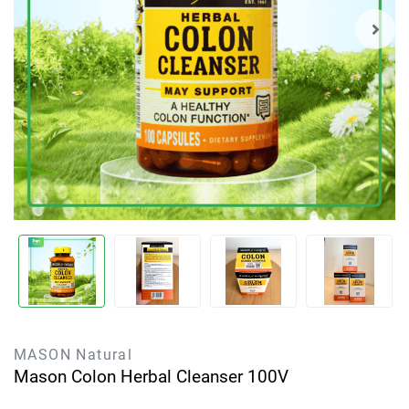
MASON Natural
Mason Colon Herbal Cleanser 100V