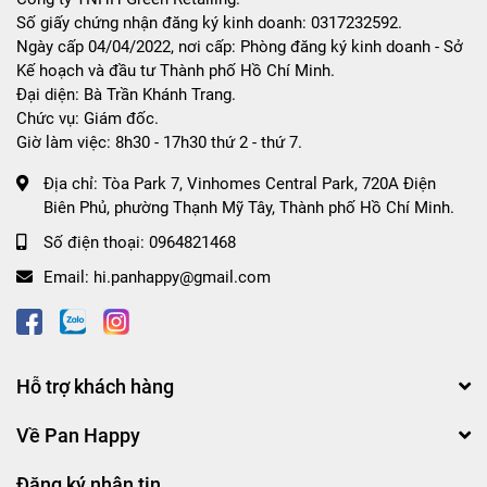
Số giấy chứng nhận đăng ký kinh doanh: 0317232592.
Ngày cấp 04/04/2022, nơi cấp: Phòng đăng ký kinh doanh - Sở
Kế hoạch và đầu tư Thành phố Hồ Chí Minh.
Đại diện: Bà Trần Khánh Trang.
Chức vụ: Giám đốc.
Giờ làm việc: 8h30 - 17h30 thứ 2 - thứ 7.
Địa chỉ:
Tòa Park 7, Vinhomes Central Park, 720A Điện
Biên Phủ, phường Thạnh Mỹ Tây, Thành phố Hồ Chí Minh.
Số điện thoại:
0964821468
Email:
hi.panhappy@gmail.com
Hỗ trợ khách hàng
Về Pan Happy
Đăng ký nhận tin