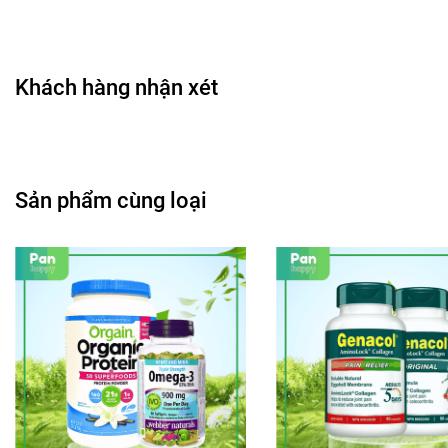
Khách hàng nhận xét
Sản phẩm cùng loại