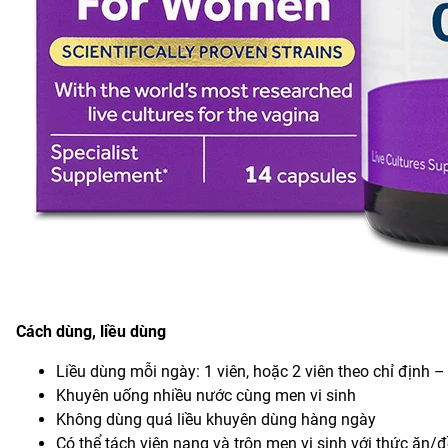
Cách dùng, liều dùng
Liều dùng mỗi ngày: 1 viên, hoặc 2 viên theo chỉ định 
Khuyên uống nhiều nước cùng men vi sinh
Không dùng quá liều khuyên dùng hàng ngày
Có thể tách viên nang và trộn men vi sinh với thức ăn/