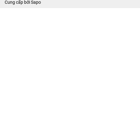
Cung cấp bởi
Sapo