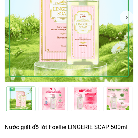
Nước giặt đồ lót Foellie LINGERIE SOAP 500ml