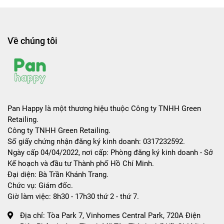
Về chúng tôi
Pan Happy là một thương hiệu thuộc Công ty TNHH Green
Retailing.
Công ty TNHH Green Retailing.
Số giấy chứng nhận đăng ký kinh doanh: 0317232592.
Ngày cấp 04/04/2022, nơi cấp: Phòng đăng ký kinh doanh - Sở
Kế hoạch và đầu tư Thành phố Hồ Chí Minh.
Đại diện: Bà Trần Khánh Trang.
Chức vụ: Giám đốc.
Giờ làm việc: 8h30 - 17h30 thứ 2 - thứ 7.
Địa chỉ:
Tòa Park 7, Vinhomes Central Park, 720A Điện