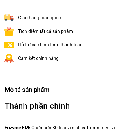
Giao hàng toàn quốc
Tích điểm tất cả sản phẩm
Hỗ trợ các hình thức thanh toán
Cam kết chính hãng
Mô tả sản phẩm
Thành phần chính
Enzyme EM:
Chứa hơn 80 loại vi sinh vật, nấm men, vi