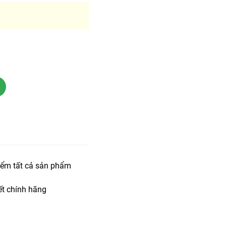
iểm tất cả sản phẩm
t chính hãng