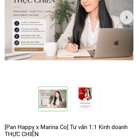
[Pan Happy x Marina Co] Tư vấn 1:1 Kinh doanh
THỰC CHIẾN