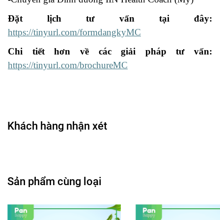
Đặt lịch tư vấn tại đây:
https://tinyurl.com/formdangkyMC
Chi tiết hơn về các giải pháp tư vấn:
https://tinyurl.com/brochureMC
Khách hàng nhận xét
Sản phẩm cùng loại