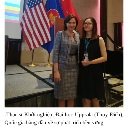
-Thạc sĩ Khởi nghiệp, Đại học Uppsala (Thụy Điển),
Quốc gia hàng đầu về sự phát triển bền vững