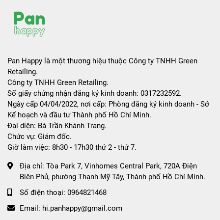
Pan Happy là một thương hiệu thuộc Công ty TNHH Green
Retailing.
Công ty TNHH Green Retailing.
Số giấy chứng nhận đăng ký kinh doanh: 0317232592.
Ngày cấp 04/04/2022, nơi cấp: Phòng đăng ký kinh doanh - Sở
Kế hoạch và đầu tư Thành phố Hồ Chí Minh.
Đại diện: Bà Trần Khánh Trang.
Chức vụ: Giám đốc.
Giờ làm việc: 8h30 - 17h30 thứ 2 - thứ 7.
Địa chỉ:
Tòa Park 7, Vinhomes Central Park, 720A Điện
Biên Phủ, phường Thạnh Mỹ Tây, Thành phố Hồ Chí Minh.
Số điện thoại:
0964821468
Email:
hi.panhappy@gmail.com