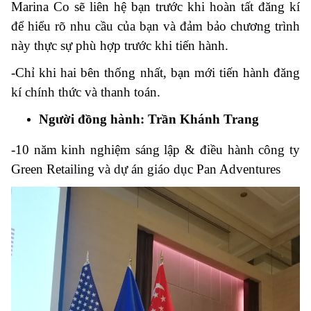
Marina Co sẽ liên hệ bạn trước khi hoàn tất đăng kí
để hiểu rõ nhu cầu của bạn và đảm bảo chương trình
này thực sự phù hợp trước khi tiến hành.
-Chỉ khi hai bên thống nhất, bạn mới tiến hành đăng
kí chính thức và thanh toán.
Người đồng hành: Trần Khánh Trang
-10 năm kinh nghiệm sáng lập & điều hành công ty
Green Retailing và dự án giáo dục Pan Adventures