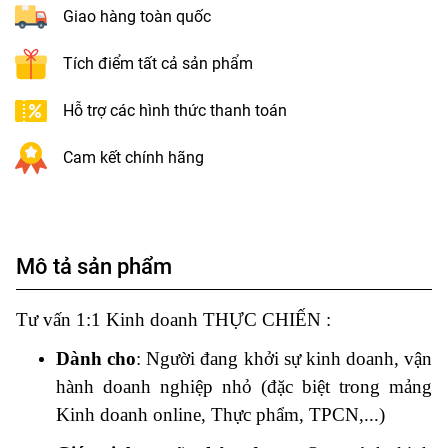
Giao hàng toàn quốc
Tích điểm tất cả sản phẩm
Hỗ trợ các hình thức thanh toán
Cam kết chính hãng
Mô tả sản phẩm
Tư vấn 1:1 Kinh doanh THỰC CHIẾN :
Dành cho
: Người đang khởi sự kinh doanh, vận
hành doanh nghiệp nhỏ (đặc biệt trong mảng
Kinh doanh online, Thực phẩm, TPCN,...)