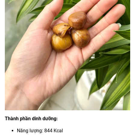
Thành phần dinh dưỡng:
Năng lượng: 844 Kcal