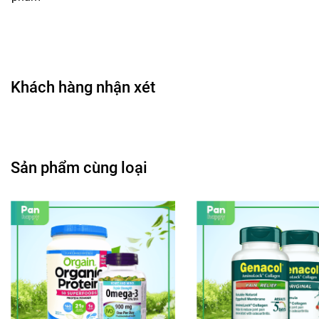
Khách hàng nhận xét
Sản phẩm cùng loại