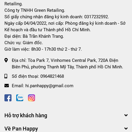
Retailing.
Công ty TNHH Green Retailing.
Số giấy chứng nhận đăng ký kinh doanh: 0317232592.
Ngày cấp 04/04/2022, nơi cấp: Phòng đăng ký kinh doanh - Sở
Kế hoạch và đầu tư Thành phố Hồ Chí Minh.
Đại diện: Bà Trần Khánh Trang.
Chức vụ: Giám đốc.
Giờ làm việc: 8h30 - 17h30 thứ 2 - thứ 7.
Địa chỉ:
Tòa Park 7, Vinhomes Central Park, 720A Điện
Biên Phủ, phường Thạnh Mỹ Tây, Thành phố Hồ Chí Minh.
Số điện thoại:
0964821468
Email:
hi.panhappy@gmail.com
Hỗ trợ khách hàng
Về Pan Happy