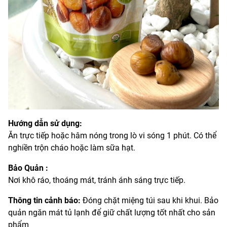
Hướng dẫn sử dụng:
Ăn trực tiếp hoặc hâm nóng trong lò vi sóng 1 phút. Có thể
nghiền trộn cháo hoặc làm sữa hạt.
Bảo Quản :
Nơi khô ráo, thoáng mát, tránh ánh sáng trực tiếp.
Thông tin cảnh báo:
Đóng chặt miệng túi sau khi khui. Bảo
quản ngăn mát tủ lạnh để giữ chất lượng tốt nhất cho sản
phẩm