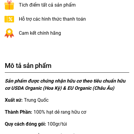
Tích điểm tất cả sản phẩm
Hỗ trợ các hình thức thanh toán
Cam kết chính hãng
Mô tả sản phẩm
Sản phẩm được chứng nhận hữu cơ theo tiêu chuẩn hữu
cơ USDA Organic (Hoa Kỳ) & EU Organic (Châu Âu)
Xuất xứ:
Trung Quốc
Thành Phần:
100% hạt dẻ rang hữu cơ
Quy cách đóng gói:
100gr/túi