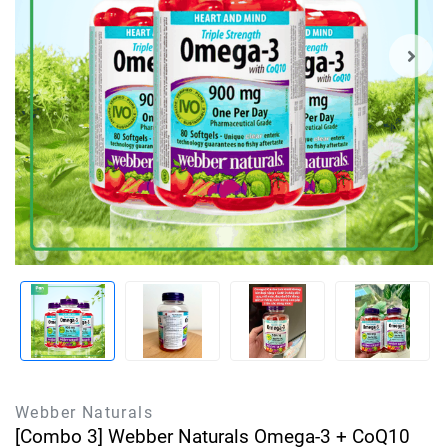
Webber Naturals
[Combo 3] Webber Naturals Omega-3 + CoQ10