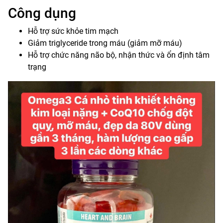
Công dụng
Hỗ trợ sức khỏe tim mạch
Giảm triglyceride trong máu (giảm mỡ máu)
Hỗ trợ chức năng não bộ, nhận thức và ổn định tâm
trạng