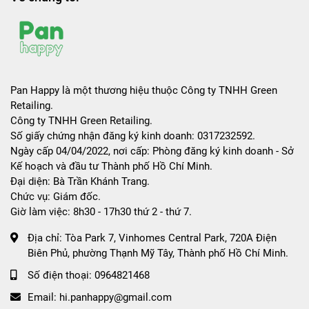
Pan Happy là một thương hiệu thuộc Công ty TNHH Green
Retailing.
Công ty TNHH Green Retailing.
Số giấy chứng nhận đăng ký kinh doanh: 0317232592.
Ngày cấp 04/04/2022, nơi cấp: Phòng đăng ký kinh doanh - Sở
Kế hoạch và đầu tư Thành phố Hồ Chí Minh.
Đại diện: Bà Trần Khánh Trang.
Chức vụ: Giám đốc.
Giờ làm việc: 8h30 - 17h30 thứ 2 - thứ 7.
Địa chỉ:
Tòa Park 7, Vinhomes Central Park, 720A Điện
Biên Phủ, phường Thạnh Mỹ Tây, Thành phố Hồ Chí Minh.
Số điện thoại:
0964821468
Email:
hi.panhappy@gmail.com