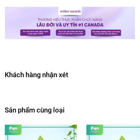
Khách hàng nhận xét
Sản phẩm cùng loại