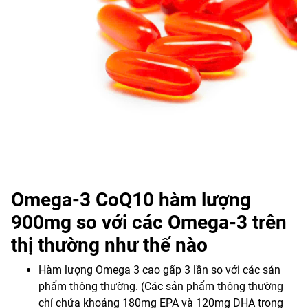
Omega-3 CoQ10 hàm lượng
900mg so với các Omega-3 trên
thị thường như thế nào
Hàm lượng Omega 3 cao gấp 3 lần so với các sản
phẩm thông thường. (Các sản phẩm thông thường
chỉ chứa khoảng 180mg EPA và 120mg DHA trong