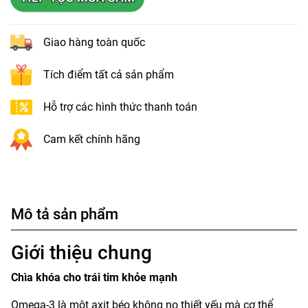
Giao hàng toàn quốc
Tích điểm tất cả sản phẩm
Hỗ trợ các hình thức thanh toán
Cam kết chính hãng
Mô tả sản phẩm
Giới thiệu chung
Chìa khóa cho trái tim khỏe mạnh
Omega-3 là một axit béo không no thiết yếu mà cơ thể