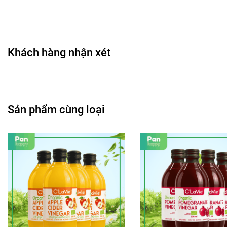
Khách hàng nhận xét
Sản phẩm cùng loại