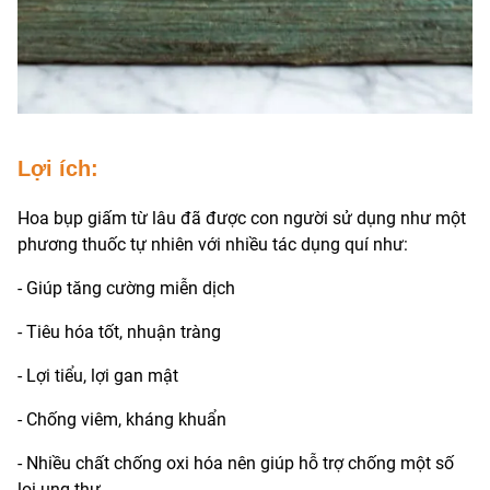
Lợi ích:
Hoa bụp giấm từ lâu đã được con người sử dụng như một
phương thuốc tự nhiên với nhiều tác dụng quí như:
- Giúp tăng cường miễn dịch
- Tiêu hóa tốt, nhuận tràng
- Lợi tiểu, lợi gan mật
- Chống viêm, kháng khuẩn
- Nhiều chất chống oxi hóa nên giúp hỗ trợ chống một số
lọi ung thư