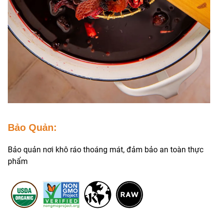
Bảo Quản:
Bảo quản nơi khô ráo thoáng mát, đảm bảo an toàn thực
phẩm