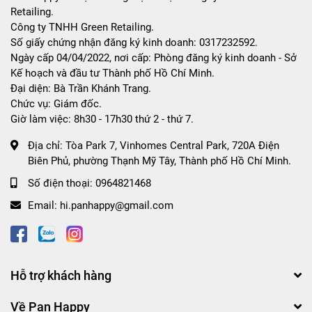
Retailing.
Công ty TNHH Green Retailing.
Số giấy chứng nhận đăng ký kinh doanh: 0317232592.
Ngày cấp 04/04/2022, nơi cấp: Phòng đăng ký kinh doanh - Sở
Kế hoạch và đầu tư Thành phố Hồ Chí Minh.
Đại diện: Bà Trần Khánh Trang.
Chức vụ: Giám đốc.
Giờ làm việc: 8h30 - 17h30 thứ 2 - thứ 7.
Địa chỉ:
Tòa Park 7, Vinhomes Central Park, 720A Điện
Biên Phủ, phường Thạnh Mỹ Tây, Thành phố Hồ Chí Minh.
Số điện thoại:
0964821468
Email:
hi.panhappy@gmail.com
Hỗ trợ khách hàng
Về Pan Happy