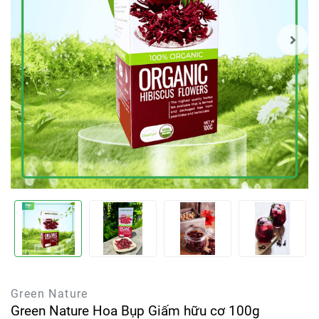
Green Nature
Green Nature Hoa Bụp Giấm hữu cơ 100g