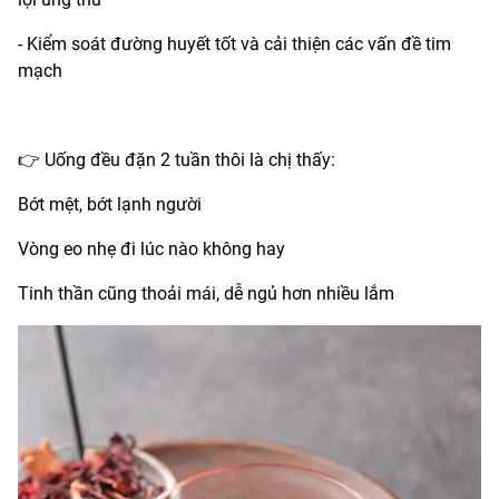
- Kiểm soát đường huyết tốt và cải thiện các vấn đề tim
mạch
👉 Uống đều đặn 2 tuần thôi là chị thấy:
Bớt mệt, bớt lạnh người
Vòng eo nhẹ đi lúc nào không hay
Tinh thần cũng thoải mái, dễ ngủ hơn nhiều lắm