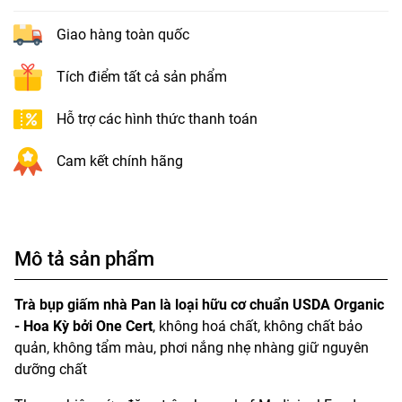
Giao hàng toàn quốc
Tích điểm tất cả sản phẩm
Hỗ trợ các hình thức thanh toán
Cam kết chính hãng
Mô tả sản phẩm
Trà bụp giấm nhà Pan là loại hữu cơ chuẩn USDA Organic
- Hoa Kỳ bởi One Cert
, không hoá chất, không chất bảo
quản, không tẩm màu, phơi nắng nhẹ nhàng giữ nguyên
dưỡng chất