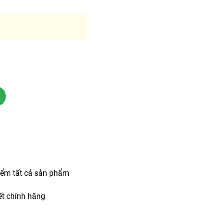
iểm tất cả sản phẩm
t chính hãng