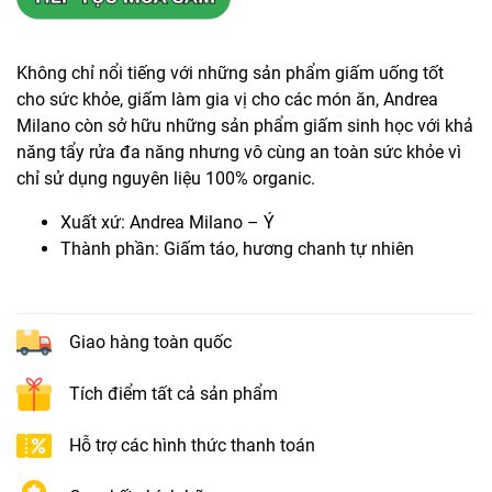
Không chỉ nổi tiếng với những sản phẩm giấm uống tốt
cho sức khỏe, giấm làm gia vị cho các món ăn, Andrea
Milano còn sở hữu những sản phẩm giấm sinh học với khả
năng tẩy rửa đa năng nhưng vô cùng an toàn sức khỏe vì
chỉ sử dụng nguyên liệu 100% organic.
Xuất xứ: Andrea Milano – Ý
Thành phần: Giấm táo, hương chanh tự nhiên
Giao hàng toàn quốc
Tích điểm tất cả sản phẩm
Hỗ trợ các hình thức thanh toán