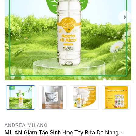
ANDREA MILANO
MILAN Giấm Táo Sinh Học Tẩy Rửa Đa Năng -