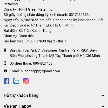
Retailing.
Công ty TNHH Green Retailing.
Số giấy chứng nhận đăng ký kinh doanh: 0317232592.
Ngày cấp 04/04/2022, nơi cấp: Phòng đăng ký kinh doanh - Sở
Kế hoạch và đầu tư Thành phố Hồ Chí Minh.
Đại diện: Bà Trần Khánh Trang.
Chức vụ: Giám đốc.
Giờ làm việc: 8h30 - 17h30 thứ 2 - thứ 7.
Địa chỉ:
Tòa Park 7, Vinhomes Central Park, 720A Điện
Biên Phủ, phường Thạnh Mỹ Tây, Thành phố Hồ Chí Minh.
Số điện thoại:
0964821468
Email:
hi.panhappy@gmail.com
Hỗ trợ khách hàng
Về Pan Happy