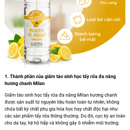
1. Thành phần của giấm táo sinh học tẩy rửa đa năng
hương chanh Milan
Giấm táo sinh học tẩy rửa đa năng Milan hương chanh
được sản xuất từ nguyên liệu hoàn toàn tự nhiên, không
chứa bất kỳ chất phụ gia hóa học hay chất độc hại như
các sản phẩm tẩy rửa thông thường. Do đó, cực kỳ an toàn
cho da tay, hệ hô hấp và không gây ô nhiễm môi trường.