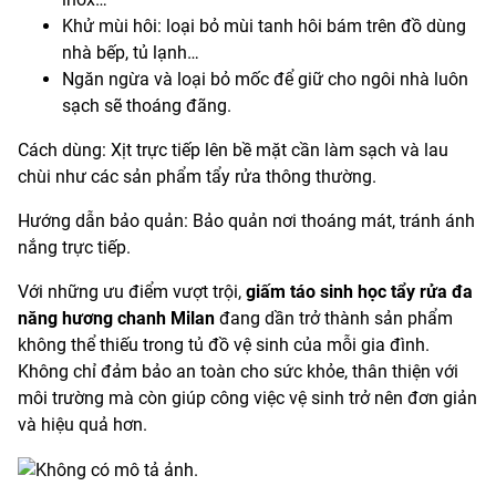
Khử mùi hôi: loại bỏ mùi tanh hôi bám trên đồ dùng
nhà bếp, tủ lạnh…
Ngăn ngừa và loại bỏ mốc để giữ cho ngôi nhà luôn
sạch sẽ thoáng đãng.
Cách dùng: Xịt trực tiếp lên bề mặt cần làm sạch và lau
chùi như các sản phẩm tẩy rửa thông thường.
Hướng dẫn bảo quản: Bảo quản nơi thoáng mát, tránh ánh
nắng trực tiếp.
Với những ưu điểm vượt trội,
giấm táo sinh học tẩy rửa đa
năng hương chanh Milan
đang dần trở thành sản phẩm
không thể thiếu trong tủ đồ vệ sinh của mỗi gia đình.
Không chỉ đảm bảo an toàn cho sức khỏe, thân thiện với
môi trường mà còn giúp công việc vệ sinh trở nên đơn giản
và hiệu quả hơn.