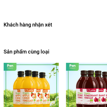
Khách hàng nhận xét
Sản phẩm cùng loại