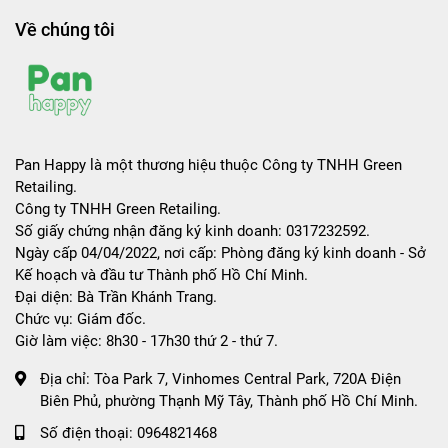
Về chúng tôi
Pan Happy là một thương hiệu thuộc Công ty TNHH Green
Retailing.
Công ty TNHH Green Retailing.
Số giấy chứng nhận đăng ký kinh doanh: 0317232592.
Ngày cấp 04/04/2022, nơi cấp: Phòng đăng ký kinh doanh - Sở
Kế hoạch và đầu tư Thành phố Hồ Chí Minh.
Đại diện: Bà Trần Khánh Trang.
Chức vụ: Giám đốc.
Giờ làm việc: 8h30 - 17h30 thứ 2 - thứ 7.
Địa chỉ:
Tòa Park 7, Vinhomes Central Park, 720A Điện
Biên Phủ, phường Thạnh Mỹ Tây, Thành phố Hồ Chí Minh.
Số điện thoại:
0964821468