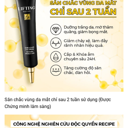
Săn chắc vùng da mắt chỉ sau 2 tuần sử dụng (Được
Chứng minh lâm sàng)