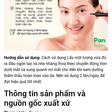
Hướng dẫn sử dụng:
Cách sử dụng Lấy một lượng vừa đủ
ra đầu ngón tay và nhẹ nhàng thoa theo chuyển động tròn
dưới mắt và xung quanh mí mắt cho đến khi kem dưỡng
thẩm thấu hoàn toàn vào da. Nên sử dụng 2 lần/ngày để
đạt hiệu quả tốt nhất.
Thông tin sản phẩm và
nguồn gốc xuất xứ