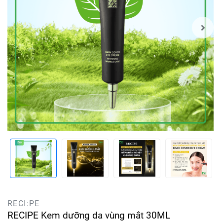
RECI:PE
RECIPE Kem dưỡng da vùng mắt 30ML