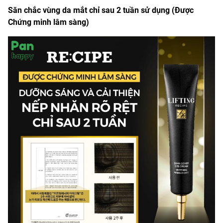
Săn chắc vùng da mắt chỉ sau 2 tuần sử dụng (Được
Chứng minh lâm sàng)