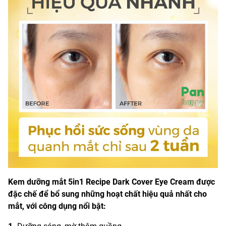
Kem dưỡng mắt 5in1 Recipe Dark Cover Eye Cream được
đặc chế để bổ sung những hoạt chất hiệu quả nhất cho
mắt, với công dụng nổi bật: