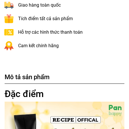
Giao hàng toàn quốc
Tích điểm tất cả sản phẩm
Hỗ trợ các hình thức thanh toán
Cam kết chính hãng
Mô tả sản phẩm
Đặc điểm