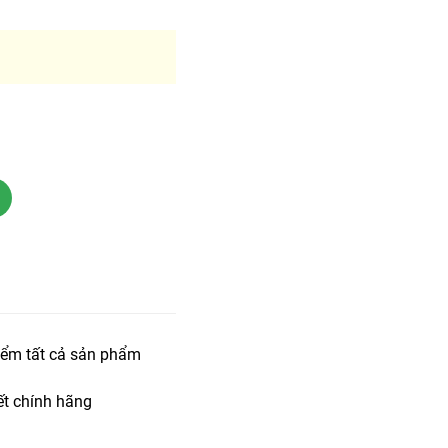
iểm tất cả sản phẩm
t chính hãng