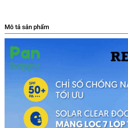
Mô tả sản phẩm