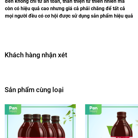
đến không chỉ từ an toàn, thân thiện từ thiên nhiên mà
còn có hiệu quả cao nhưng giá cả phải chăng để tất cả
mọi người đều có cơ hội được sử dụng sản phẩm hiệu quả
Khách hàng nhận xét
Sản phẩm cùng loại