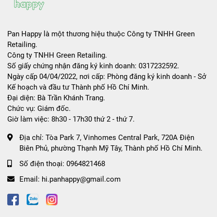
Pan Happy là một thương hiệu thuộc Công ty TNHH Green
Retailing.
Công ty TNHH Green Retailing.
Số giấy chứng nhận đăng ký kinh doanh: 0317232592.
Ngày cấp 04/04/2022, nơi cấp: Phòng đăng ký kinh doanh - Sở
Kế hoạch và đầu tư Thành phố Hồ Chí Minh.
Đại diện: Bà Trần Khánh Trang.
Chức vụ: Giám đốc.
Giờ làm việc: 8h30 - 17h30 thứ 2 - thứ 7.
Địa chỉ:
Tòa Park 7, Vinhomes Central Park, 720A Điện
Biên Phủ, phường Thạnh Mỹ Tây, Thành phố Hồ Chí Minh.
Số điện thoại:
0964821468
Email:
hi.panhappy@gmail.com