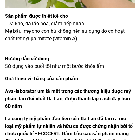
Sản phẩm được thiết kế cho
- Da khô, da lão hóa, giảm nếp nhăn
Mẹ bầu, mẹ cho con bú không nên sử dụng do có hoạt
chất retinyl palmitate (vitamin A)
Hướng dẫn sử dụng
Sử dụng vào buổi tối như một bước khóa ẩm
Giới thiệu về hãng của sản phẩm
Ava-laboratorium là một trong các thương hiệu dược mỹ
phẩm lâu đời nhất Ba Lan, được thành lập cách đây hơn
60 năm
Là công ty mỹ phẩm đầu tiên của Ba Lan đã tạo ra một
loạt mỹ phẩm tự nhiên và hữu cơ được chứng nhận bởi tổ
chức quốc tế - ECOCERT. Đảm bảo các sản phẩm mang