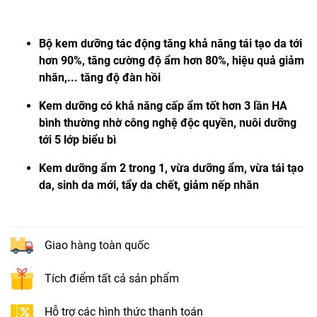
Bộ kem dưỡng tác động tăng khả năng tái tạo da tới
hơn 90%, tăng cường độ ẩm hơn 80%, hiệu quả giảm
nhăn,... tăng độ đàn hồi
Kem dưỡng có khả năng cấp ẩm tốt hơn 3 lần HA
bình thường nhờ công nghệ độc quyền, nuôi dưỡng
tới 5 lớp biểu bì
Kem dưỡng ẩm 2 trong 1, vừa dưỡng ẩm, vừa tái tạo
da, sinh da mới, tẩy da chết, giảm nếp nhăn
Giao hàng toàn quốc
Tích điểm tất cả sản phẩm
Hỗ trợ các hình thức thanh toán