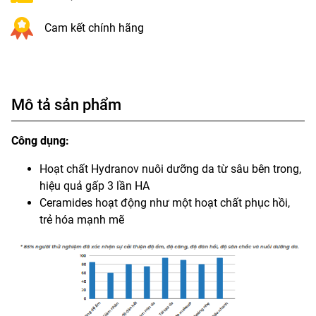
Cam kết chính hãng
Mô tả sản phẩm
Công dụng:
Hoạt chất Hydranov nuôi dưỡng da từ sâu bên trong,
hiệu quả gấp 3 lần HA
Ceramides hoạt động như một hoạt chất phục hồi,
trẻ hóa mạnh mẽ