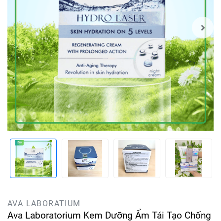
AVA LABORATIUM
Ava Laboratorium Kem Dưỡng Ẩm Tái Tạo Chống