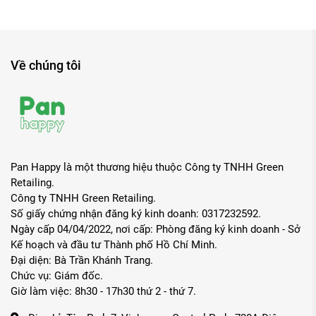
Về chúng tôi
Pan Happy là một thương hiệu thuộc Công ty TNHH Green
Retailing.
Công ty TNHH Green Retailing.
Số giấy chứng nhận đăng ký kinh doanh: 0317232592.
Ngày cấp 04/04/2022, nơi cấp: Phòng đăng ký kinh doanh - Sở
Kế hoạch và đầu tư Thành phố Hồ Chí Minh.
Đại diện: Bà Trần Khánh Trang.
Chức vụ: Giám đốc.
Giờ làm việc: 8h30 - 17h30 thứ 2 - thứ 7.