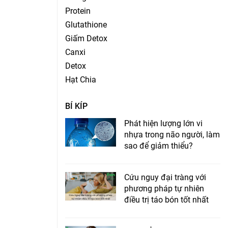
Protein
Glutathione
Giấm Detox
Canxi
Detox
Hạt Chia
BÍ KÍP
Phát hiện lượng lớn vi
nhựa trong não người, làm
sao để giảm thiểu?
Cứu nguy đại tràng với
phương pháp tự nhiên
điều trị táo bón tốt nhất