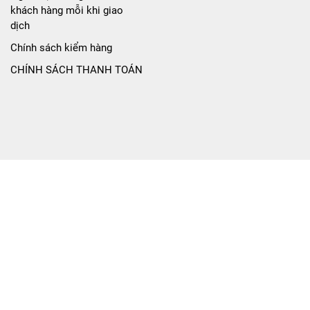
khách hàng mỗi khi giao
dịch
Chính sách kiểm hàng
CHÍNH SÁCH THANH TOÁN