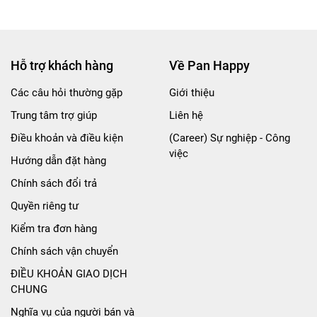
Hỗ trợ khách hàng
Về Pan Happy
Các câu hỏi thường gặp
Giới thiệu
Trung tâm trợ giúp
Liên hệ
Điều khoản và điều kiện
(Career) Sự nghiệp - Công
việc
Hướng dẫn đặt hàng
Chính sách đổi trả
Quyền riêng tư
Kiểm tra đơn hàng
Chính sách vận chuyển
ĐIỀU KHOẢN GIAO DỊCH
CHUNG
Nghĩa vụ của người bán và