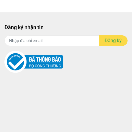
Đăng ký nhận tin
Đăng ký