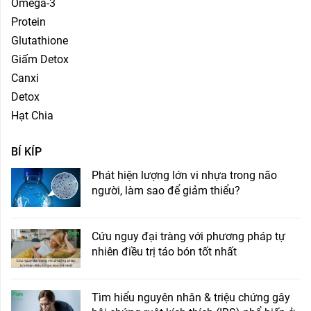
Omega-3
Protein
Glutathione
Giấm Detox
Canxi
Detox
Hạt Chia
BÍ KÍP
Phát hiện lượng lớn vi nhựa trong não
người, làm sao để giảm thiểu?
Cứu nguy đại tràng với phương pháp tự
nhiên điều trị táo bón tốt nhất
Tìm hiểu nguyên nhân & triệu chứng gây