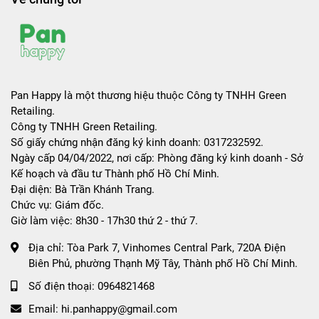
Pan Happy là một thương hiệu thuộc Công ty TNHH Green
Retailing.
Công ty TNHH Green Retailing.
Số giấy chứng nhận đăng ký kinh doanh: 0317232592.
Ngày cấp 04/04/2022, nơi cấp: Phòng đăng ký kinh doanh - Sở
Kế hoạch và đầu tư Thành phố Hồ Chí Minh.
Đại diện: Bà Trần Khánh Trang.
Chức vụ: Giám đốc.
Giờ làm việc: 8h30 - 17h30 thứ 2 - thứ 7.
Địa chỉ:
Tòa Park 7, Vinhomes Central Park, 720A Điện
Biên Phủ, phường Thạnh Mỹ Tây, Thành phố Hồ Chí Minh.
Số điện thoại:
0964821468
Email:
hi.panhappy@gmail.com