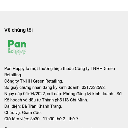
Về chúng tôi
Pan Happy là một thương hiệu thuộc Công ty TNHH Green
Retailing.
Công ty TNHH Green Retailing.
Số giấy chứng nhận đăng ký kinh doanh: 0317232592.
Ngày cấp 04/04/2022, nơi cấp: Phòng đăng ký kinh doanh - Sở
Kế hoạch và đầu tư Thành phố Hồ Chí Minh.
Đại diện: Bà Trần Khánh Trang.
Chức vụ: Giám đốc.
Giờ làm việc: 8h30 - 17h30 thứ 2 - thứ 7.