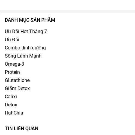
DANH MỤC SẢN PHẨM
Ưu Đãi Hot Tháng 7
Ưu Đãi
Combo dinh dưỡng
Sống Lành Mạnh
Omega-3
Protein
Glutathione
Giấm Detox
Canxi
Detox
Hạt Chia
TIN LIÊN QUAN