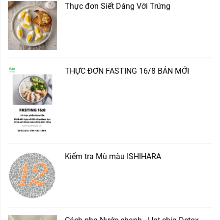
Thực đơn Siết Dáng Với Trứng
THỰC ĐƠN FASTING 16/8 BẢN MỚI
Kiểm tra Mù màu ISHIHARA