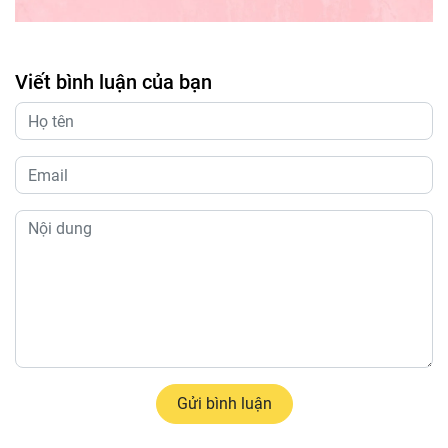
Viết bình luận của bạn
Gửi bình luận