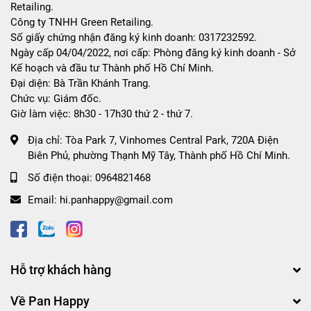
Retailing.
Công ty TNHH Green Retailing.
Số giấy chứng nhận đăng ký kinh doanh: 0317232592.
Ngày cấp 04/04/2022, nơi cấp: Phòng đăng ký kinh doanh - Sở
Kế hoạch và đầu tư Thành phố Hồ Chí Minh.
Đại diện: Bà Trần Khánh Trang.
Chức vụ: Giám đốc.
Giờ làm việc: 8h30 - 17h30 thứ 2 - thứ 7.
Địa chỉ:
Tòa Park 7, Vinhomes Central Park, 720A Điện
Biên Phủ, phường Thạnh Mỹ Tây, Thành phố Hồ Chí Minh.
Số điện thoại:
0964821468
Email:
hi.panhappy@gmail.com
Hỗ trợ khách hàng
Về Pan Happy