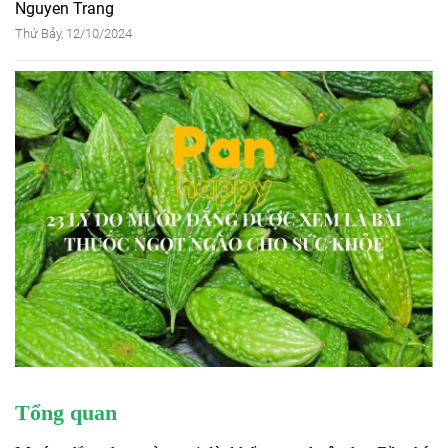
Nguyen Trang
Thứ Bảy, 12/10/2024
Tổng quan