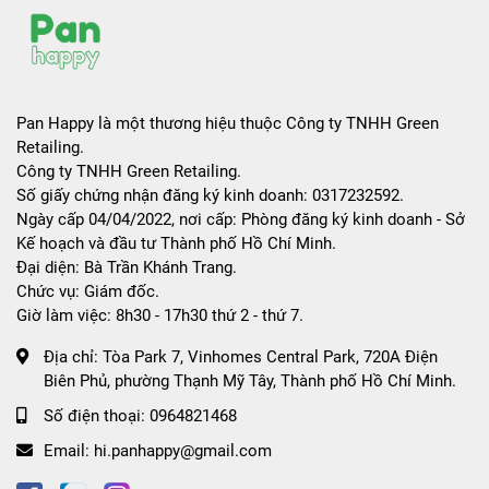
Pan Happy là một thương hiệu thuộc Công ty TNHH Green
Retailing.
Công ty TNHH Green Retailing.
Số giấy chứng nhận đăng ký kinh doanh: 0317232592.
Ngày cấp 04/04/2022, nơi cấp: Phòng đăng ký kinh doanh - Sở
Kế hoạch và đầu tư Thành phố Hồ Chí Minh.
Đại diện: Bà Trần Khánh Trang.
Chức vụ: Giám đốc.
Giờ làm việc: 8h30 - 17h30 thứ 2 - thứ 7.
Địa chỉ:
Tòa Park 7, Vinhomes Central Park, 720A Điện
Biên Phủ, phường Thạnh Mỹ Tây, Thành phố Hồ Chí Minh.
Số điện thoại:
0964821468
Email:
hi.panhappy@gmail.com