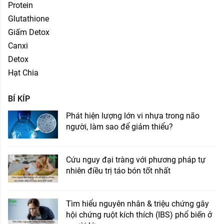
Protein
Glutathione
Giấm Detox
Canxi
Detox
Hạt Chia
BÍ KÍP
Phát hiện lượng lớn vi nhựa trong não
người, làm sao để giảm thiểu?
Cứu nguy đại tràng với phương pháp tự
nhiên điều trị táo bón tốt nhất
Tìm hiểu nguyên nhân & triệu chứng gây
hội chứng ruột kích thích (IBS) phổ biến ở