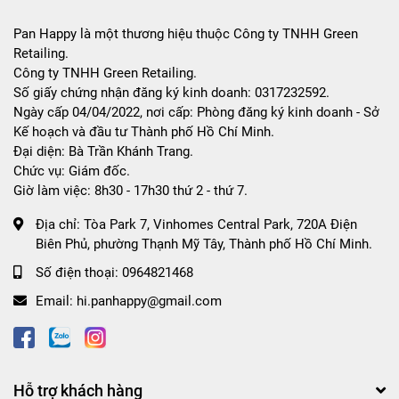
Pan Happy là một thương hiệu thuộc Công ty TNHH Green
Retailing.
Công ty TNHH Green Retailing.
Số giấy chứng nhận đăng ký kinh doanh: 0317232592.
Ngày cấp 04/04/2022, nơi cấp: Phòng đăng ký kinh doanh - Sở
Kế hoạch và đầu tư Thành phố Hồ Chí Minh.
Đại diện: Bà Trần Khánh Trang.
Chức vụ: Giám đốc.
Giờ làm việc: 8h30 - 17h30 thứ 2 - thứ 7.
Địa chỉ:
Tòa Park 7, Vinhomes Central Park, 720A Điện
Biên Phủ, phường Thạnh Mỹ Tây, Thành phố Hồ Chí Minh.
Số điện thoại:
0964821468
Email:
hi.panhappy@gmail.com
Hỗ trợ khách hàng