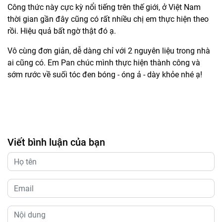
Công thức này cực kỳ nổi tiếng trên thế giới, ở Việt Nam
thời gian gần đây cũng có rất nhiều chị em thực hiện theo
rồi. Hiệu quả bất ngờ thật đó ạ.
Vô cùng đơn giản, dễ dàng chỉ với 2 nguyên liệu trong nhà
ai cũng có. Em Pan chúc mình thực hiện thành công và
sớm rước về suối tóc đen bóng - óng ả - dày khỏe nhé ạ!
Viết bình luận của bạn