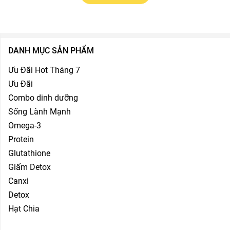
DANH MỤC SẢN PHẨM
Ưu Đãi Hot Tháng 7
Ưu Đãi
Combo dinh dưỡng
Sống Lành Mạnh
Omega-3
Protein
Glutathione
Giấm Detox
Canxi
Detox
Hạt Chia