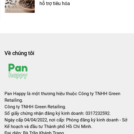
hỗ trợ tiêu hóa
Về chúng tôi
Pan Happy là một thương hiệu thuộc Công ty TNHH Green
Retailing.
Công ty TNHH Green Retailing.
Số giấy chứng nhận đăng ký kinh doanh: 0317232592.
Ngày cấp 04/04/2022, nơi cấp: Phòng đăng ký kinh doanh - Sở
Kế hoạch và đầu tư Thành phố Hồ Chí Minh.
Đại diện: Bà Trần Khánh Trang.