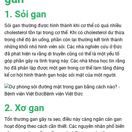
1. Sỏi gan
Sỏi gan thường được hình thành khi cơ thể có quá nhiều
cholesterol tồn tại trong cơ thể. Khi có cholesterol dư thừa
trong chế độ ăn uống, phần còn lại thường kết tinh thành
những khối nhỏ hình viên sỏi. Các nhà nghiên cứu ở Đức
đã phát hiện ra rằng di truyền cũng có thể là một yếu tố
góp phần gây ra tình trạng này. Các nhà khoa học tin rằng
họ đã phân lập được một gen trong cơ thể làm tăng đáng
kể cơ hội hình thành gan hoặc sỏi mật của một người.
2. Xơ gan
Tổn thương gan gây ra sẹo, điều này càng ngăn cản gan
hoạt động theo cách cần thiết. Các nguyên nhân phổ biến