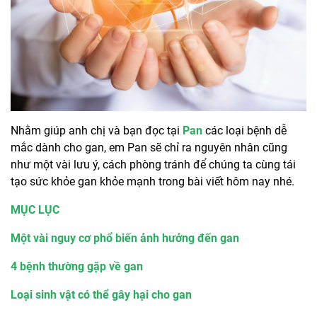
Nhằm giúp anh chị và bạn đọc tại
Pan
các loại bệnh dễ
mắc dành cho gan, em Pan sẽ chỉ ra nguyên nhân cũng
như một vài lưu ý, cách phòng tránh để chúng ta cùng tái
tạo sức khỏe gan khỏe mạnh trong bài viết hôm nay nhé.
MỤC LỤC
Một vài nguy cơ phổ biến ảnh hưởng đến gan
4 bệnh thường gặp về gan
Loại sinh vật có thể gây hại cho gan