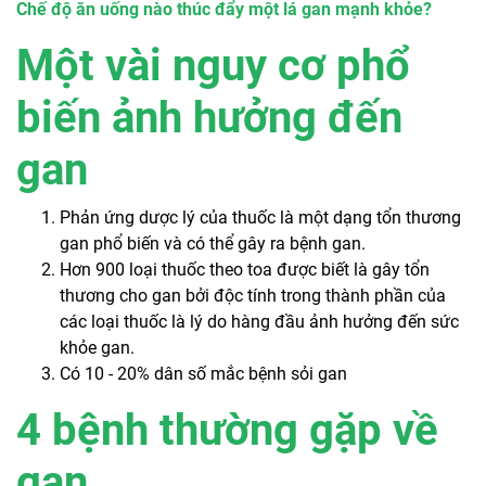
Chế độ ăn uống nào thúc đẩy một lá gan mạnh khỏe?
Một vài nguy cơ phổ
biến ảnh hưởng đến
gan
Phản ứng dược lý của thuốc là một dạng tổn thương
gan phổ biến và có thể gây ra bệnh gan.
Hơn 900 loại thuốc theo toa được biết là gây tổn
thương cho gan bởi độc tính trong thành phần của
các loại thuốc là lý do hàng đầu ảnh hưởng đến sức
khỏe gan.
Có 10 - 20% dân số mắc bệnh sỏi gan
4 bệnh thường gặp về
gan