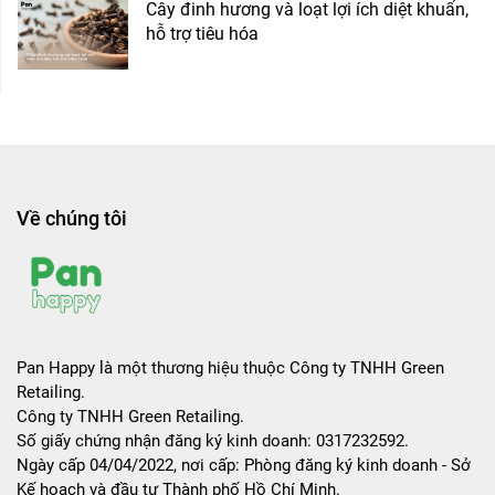
Cây đinh hương và loạt lợi ích diệt khuẩn,
hỗ trợ tiêu hóa
Về chúng tôi
Pan Happy là một thương hiệu thuộc Công ty TNHH Green
Retailing.
Công ty TNHH Green Retailing.
Số giấy chứng nhận đăng ký kinh doanh: 0317232592.
Ngày cấp 04/04/2022, nơi cấp: Phòng đăng ký kinh doanh - Sở
Kế hoạch và đầu tư Thành phố Hồ Chí Minh.