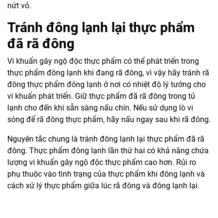
nứt vỏ.
Tránh đông lạnh lại thực phẩm
đã rã đông
Vi khuẩn gây ngộ độc thực phẩm có thể phát triển trong
thực phẩm đông lạnh khi đang rã đông, vì vậy hãy tránh rã
đông thực phẩm đông lạnh ở nơi có nhiệt độ lý tưởng cho
vi khuẩn phát triển. Giữ thực phẩm đã rã đông trong tủ
lạnh cho đến khi sẵn sàng nấu chín. Nếu sử dụng lò vi
sóng để rã đông thực phẩm, hãy nấu ngay sau khi rã đông.
Nguyên tắc chung là tránh đông lạnh lại thực phẩm đã rã
đông. Thực phẩm đông lạnh lần thứ hai có khả năng chứa
lượng vi khuẩn gây ngộ độc thực phẩm cao hơn. Rủi ro
phụ thuộc vào tình trạng của thực phẩm khi đông lạnh và
cách xử lý thực phẩm giữa lúc rã đông và đông lạnh lại.