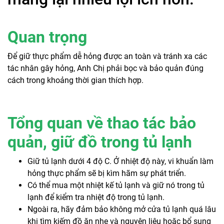
Quan trọng
Để giữ thực phẩm dễ hỏng được an toàn và tránh xa các
tác nhân gây hỏng, Anh Chị phải bọc và bảo quản đúng
cách trong khoảng thời gian thích hợp.
Tổng quan về thao tác bảo
quản, giữ đồ trong tủ lạnh
Giữ tủ lạnh dưới 4 độ C. Ở nhiệt độ này, vi khuẩn làm
hỏng thực phẩm sẽ bị kìm hãm sự phát triển.
Có thể mua một nhiệt kế tủ lạnh và giữ nó trong tủ
lạnh để kiểm tra nhiệt độ trong tủ lạnh.
Ngoài ra, hãy đảm bảo không mở cửa tủ lạnh quá lâu
khi tìm kiếm đồ ăn nhẹ và nguyên liệu hoặc bổ sung