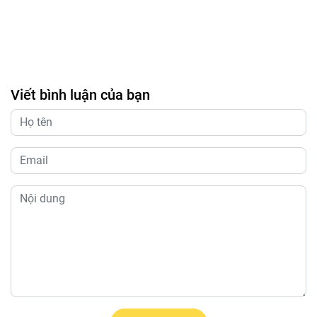
Viết bình luận của bạn