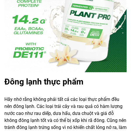
Đông lạnh thực phẩm
Hãy nhớ rằng không phải tất cả các loại thực phẩm đều
nên đông lạnh. Các loại trái cây và rau quả có hàm lượng
nước cao như rau diếp, dưa hấu, dưa chuột và giá đỗ
không đông lạnh tốt và có thể bị xốp khi rã đông. Cũng nên
tránh đông lạnh trứng sống vì nó khiến chất lỏng nở ra, làm