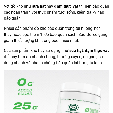
Với đồ khô như
sữa hạt
hay
đạm thực vật
thì nên bảo quản
các ngăn tránh với thực phẩm tươi sống, kiểm tra kỹ nắp
bảo quản.
Nhiều sản phẩm đồ khô bảo quản trong túi nilong, nên
thay hoặc bọc thêm 1 lớp bảo quản sạch. Sau đó, cố gắng
giảm thiểu lượng khí trong bọc nhiều nhất.
Các sản phẩm khô hay sử dụng như
sữa hạt
,
đạm thực vật
để thay bữa ăn nhanh chóng, thường xuyên, cố gắng sử
dụng nhanh và nhanh chóng bảo quản lại trong tủ lạnh.