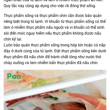
Quy tắc này cũng áp dụng cho việc rã đông thịt sống.
Thực phẩm sống và thực phẩm chín cần được bảo quản
riêng biệt trong tủ lạnh. Vi khuẩn từ thực phẩm sống có thể
làm ô nhiễm thực phẩm nấu nguội và vi khuẩn có thể sinh
sôi đến mức nguy hiểm nếu thực phẩm không được nấu
chín kỹ lại.
Luôn bảo quản thực phẩm sống trong hộp kín hoặc có nắp
đậy ở dưới cùng của tủ lạnh. Đặt thực phẩm sống bên dưới
thực phẩm đã nấu chín để tránh chất lỏng như nước thịt
chảy xuống và làm nhiễm bẩn thực phẩm đã nấu chín.