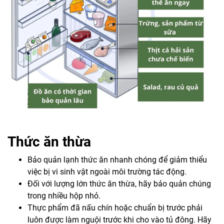
Thức ăn thừa
Bảo quản lạnh thức ăn nhanh chóng để giảm thiểu
việc bị vi sinh vật ngoài môi trường tác động.
Đối với lượng lớn thức ăn thừa, hãy bảo quản chúng
trong nhiều hộp nhỏ.
Thực phẩm đã nấu chín hoặc chuẩn bị trước phải
luôn được làm nguội trước khi cho vào tủ đông. Hãy