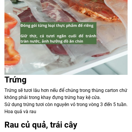
Trứng
Trứng sẽ tươi lâu hơn nếu để chúng trong thùng carton chứ
không phải trong khay đựng trứng hay kệ cửa.
Sử dụng trứng tươi còn nguyên vỏ trong vòng 3 đến 5 tuần.
Hoa quả và rau
Rau củ quả, trái cây