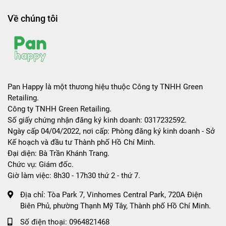
Về chúng tôi
Pan Happy là một thương hiệu thuộc Công ty TNHH Green
Retailing.
Công ty TNHH Green Retailing.
Số giấy chứng nhận đăng ký kinh doanh: 0317232592.
Ngày cấp 04/04/2022, nơi cấp: Phòng đăng ký kinh doanh - Sở
Kế hoạch và đầu tư Thành phố Hồ Chí Minh.
Đại diện: Bà Trần Khánh Trang.
Chức vụ: Giám đốc.
Giờ làm việc: 8h30 - 17h30 thứ 2 - thứ 7.
Địa chỉ:
Tòa Park 7, Vinhomes Central Park, 720A Điện
Biên Phủ, phường Thạnh Mỹ Tây, Thành phố Hồ Chí Minh.
Số điện thoại:
0964821468