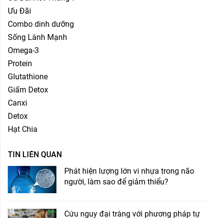
Ưu Đãi
Combo dinh dưỡng
Sống Lành Mạnh
Omega-3
Protein
Glutathione
Giấm Detox
Canxi
Detox
Hạt Chia
TIN LIÊN QUAN
Phát hiện lượng lớn vi nhựa trong não
người, làm sao để giảm thiểu?
Cứu nguy đại tràng với phương pháp tự