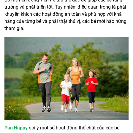
trưởng và phát triển tốt. Tuy nhiên, điều quan trọng là phải
khuyến khích các hoạt động an toàn và phù hợp với khả
năng của từng bé và phải thật thú vị, các bé mới hào hứng
tham gia.
Pan Happy
gợi ý một số hoạt động thể chất của các bé