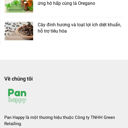
ứng hô hấp cùng lá Oregano
Cây đinh hương và loạt lợi ích diệt khuẩn,
hỗ trợ tiêu hóa
Về chúng tôi
Pan Happy là một thương hiệu thuộc Công ty TNHH Green
Retailing.