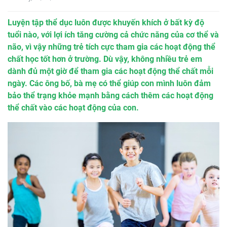
Luyện tập thể dục luôn được khuyến khích ở bất kỳ độ
tuổi nào, với lợi ích tăng cường cả chức năng của cơ thể và
não, vì vậy những trẻ tích cực tham gia các hoạt động thể
chất học tốt hơn ở trường. Dù vậy, không nhiều trẻ em
dành đủ một giờ để tham gia các hoạt động thể chất mỗi
ngày. Các ông bố, bà mẹ có thể giúp con mình luôn đảm
bảo thể trạng khỏe mạnh bằng cách thêm các hoạt động
thể chất vào các hoạt động của con.