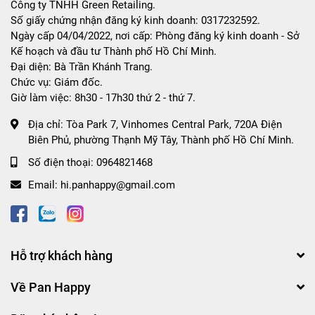
Công ty TNHH Green Retailing.
Số giấy chứng nhận đăng ký kinh doanh: 0317232592.
Ngày cấp 04/04/2022, nơi cấp: Phòng đăng ký kinh doanh - Sở
Kế hoạch và đầu tư Thành phố Hồ Chí Minh.
Đại diện: Bà Trần Khánh Trang.
Chức vụ: Giám đốc.
Giờ làm việc: 8h30 - 17h30 thứ 2 - thứ 7.
Địa chỉ:
Tòa Park 7, Vinhomes Central Park, 720A Điện
Biên Phủ, phường Thạnh Mỹ Tây, Thành phố Hồ Chí Minh.
Số điện thoại:
0964821468
Email:
hi.panhappy@gmail.com
Hỗ trợ khách hàng
Về Pan Happy