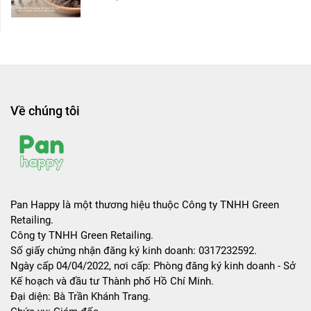
Về chúng tôi
Pan Happy là một thương hiệu thuộc Công ty TNHH Green
Retailing.
Công ty TNHH Green Retailing.
Số giấy chứng nhận đăng ký kinh doanh: 0317232592.
Ngày cấp 04/04/2022, nơi cấp: Phòng đăng ký kinh doanh - Sở
Kế hoạch và đầu tư Thành phố Hồ Chí Minh.
Đại diện: Bà Trần Khánh Trang.