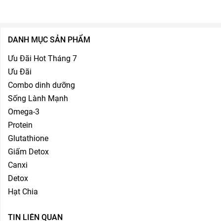
DANH MỤC SẢN PHẨM
Ưu Đãi Hot Tháng 7
Ưu Đãi
Combo dinh dưỡng
Sống Lành Mạnh
Omega-3
Protein
Glutathione
Giấm Detox
Canxi
Detox
Hạt Chia
TIN LIÊN QUAN