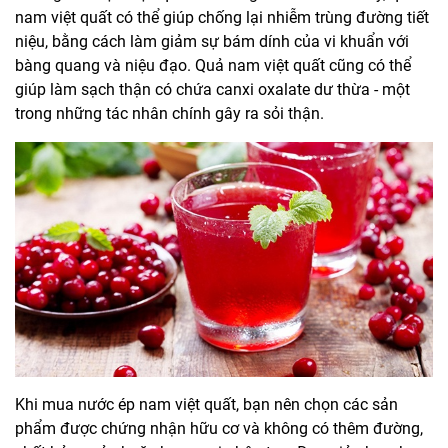
nam việt quất có thể giúp chống lại nhiễm trùng đường tiết
niệu, bằng cách làm giảm sự bám dính của vi khuẩn với
bàng quang và niệu đạo. Quả nam việt quất cũng có thể
giúp làm sạch thận có chứa canxi oxalate dư thừa - một
trong những tác nhân chính gây ra sỏi thận.
Khi mua nước ép nam việt quất, bạn nên chọn các sản
phẩm được chứng nhận hữu cơ và không có thêm đường,