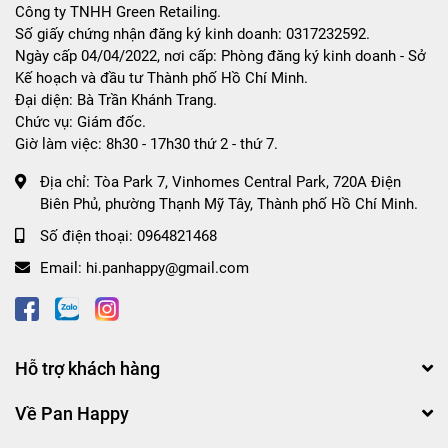
Công ty TNHH Green Retailing.
Số giấy chứng nhận đăng ký kinh doanh: 0317232592.
Ngày cấp 04/04/2022, nơi cấp: Phòng đăng ký kinh doanh - Sở
Kế hoạch và đầu tư Thành phố Hồ Chí Minh.
Đại diện: Bà Trần Khánh Trang.
Chức vụ: Giám đốc.
Giờ làm việc: 8h30 - 17h30 thứ 2 - thứ 7.
Địa chỉ:
Tòa Park 7, Vinhomes Central Park, 720A Điện
Biên Phủ, phường Thạnh Mỹ Tây, Thành phố Hồ Chí Minh.
Số điện thoại:
0964821468
Email:
hi.panhappy@gmail.com
Hỗ trợ khách hàng
Về Pan Happy