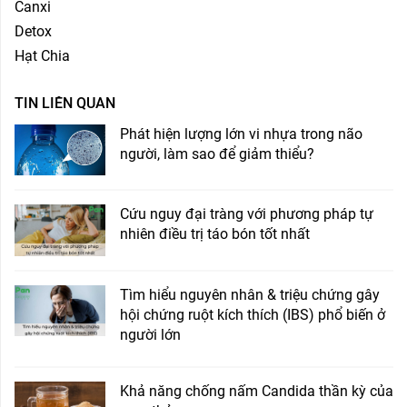
Canxi
Detox
Hạt Chia
TIN LIÊN QUAN
Phát hiện lượng lớn vi nhựa trong não
người, làm sao để giảm thiểu?
Cứu nguy đại tràng với phương pháp tự
nhiên điều trị táo bón tốt nhất
Tìm hiểu nguyên nhân & triệu chứng gây
hội chứng ruột kích thích (IBS) phổ biến ở
người lớn
Khả năng chống nấm Candida thần kỳ của