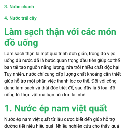
3. Nước chanh
4. Nước trái cây
Làm sạch thận với các món
đồ uống
Làm sạch thận là một quá trình đơn giản, trong đó việc
uống đủ nước đã là bước quan trọng đầu tiên giúp cơ thể
bạn tái tạo nguồn năng lượng, rửa trôi nhiều chất độc hại.
Tuy nhiên, nước chỉ cung cấp lượng chất khoáng cần thiết
giúp hỗ trợ một phần việc thanh lọc cơ thể. Đối với công
dụng làm sạch và thải độc triệt để, sau đây là 5 loại đồ
uống từ thực vật mà bạn nên lưu lại nhé.
1. Nước ép nam việt quất
Nước ép nam việt quất từ lâu được biết đến giúp hỗ trợ
đường tiết niệu hiệu quả. Nhiều nghiên cứu cho thấy, quả