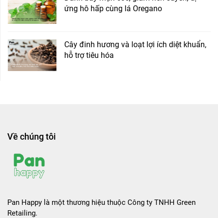
ứng hô hấp cùng lá Oregano
Cây đinh hương và loạt lợi ích diệt khuẩn,
hỗ trợ tiêu hóa
Về chúng tôi
Pan Happy là một thương hiệu thuộc Công ty TNHH Green
Retailing.