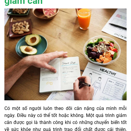
giảm cân
Có một số người luôn theo dõi cân nặng của mình mỗi
ngày. Điều này có thể tốt hoặc không. Một quá trình giảm
cân được gọi là thành công khi có những chuyển biến tốt
về sức khỏe như quá trình trao đổi chất được cải thiện,