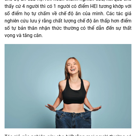
thấy cứ 4 người thì có 1 người có điểm HEI tương khớp với
số điểm họ tự chấm về chế độ ăn của mình. Các tác giả
nghiên cứu lưu ý rằng chất lượng chế độ ăn thấp hơn điểm
số tự bản thân nhận thức thường có thể dẫn đến sự thất
vọng và tăng cân.