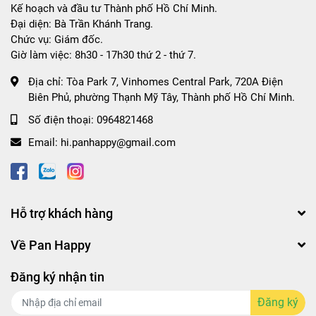
Kế hoạch và đầu tư Thành phố Hồ Chí Minh.
Đại diện: Bà Trần Khánh Trang.
Chức vụ: Giám đốc.
Giờ làm việc: 8h30 - 17h30 thứ 2 - thứ 7.
Địa chỉ:
Tòa Park 7, Vinhomes Central Park, 720A Điện
Biên Phủ, phường Thạnh Mỹ Tây, Thành phố Hồ Chí Minh.
Số điện thoại:
0964821468
Email:
hi.panhappy@gmail.com
Hỗ trợ khách hàng
Về Pan Happy
Đăng ký nhận tin
Đăng ký