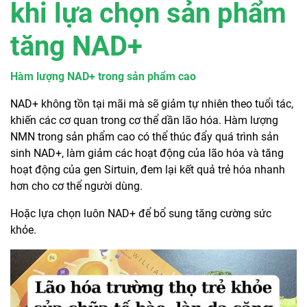
khi lựa chọn sản phẩm
tăng NAD+
Hàm lượng NAD+ trong sản phẩm cao
NAD+ không tồn tại mãi mà sẽ giảm tự nhiên theo tuổi tác,
khiến các cơ quan trong cơ thể dần lão hóa. Hàm lượng
NMN trong sản phẩm cao có thể thúc đẩy quá trình sản
sinh NAD+, làm giảm các hoạt động của lão hóa và tăng
hoạt động của gen Sirtuin, đem lại kết quả trẻ hóa nhanh
hơn cho cơ thể người dùng.
Hoặc lựa chọn luôn NAD+ để bổ sung tăng cường sức
khỏe.