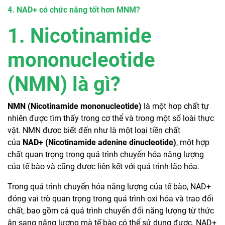
4. NAD+ có chức năng tốt hơn MNM?
1. Nicotinamide
mononucleotide
(NMN) là gì?
NMN (Nicotinamide mononucleotide)
là một hợp chất tự
nhiên được tìm thấy trong cơ thể và trong một số loài thực
vật. NMN được biết đến như là một loại tiền chất
của
NAD+ (Nicotinamide adenine dinucleotide)
, một hợp
chất quan trọng trong quá trình chuyển hóa năng lượng
của tế bào và cũng được liên kết với quá trình lão hóa.
Trong quá trình chuyển hóa năng lượng của tế bào, NAD+
đóng vai trò quan trọng trong quá trình oxi hóa và trao đổi
chất, bao gồm cả quá trình chuyển đổi năng lượng từ thức
ăn sang năng lượng mà tế bào có thể sử dụng được. NAD+