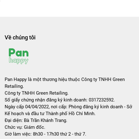
Về chúng tôi
Pan Happy là một thương hiệu thuộc Công ty TNHH Green
Retailing.
Công ty TNHH Green Retailing.
Số giấy chứng nhận đăng ký kinh doanh: 0317232592.
Ngày cấp 04/04/2022, nơi cấp: Phòng đăng ký kinh doanh - Sở
Kế hoạch và đầu tư Thành phố Hồ Chí Minh.
Đại diện: Bà Trần Khánh Trang.
Chức vụ: Giám đốc.
Giờ làm việc: 8h30 - 17h30 thứ 2 - thứ 7.