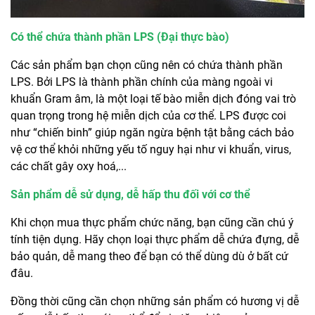
Có thể chứa thành phần LPS (Đại thực bào)
Các sản phẩm bạn chọn cũng nên có chứa thành phần
LPS. Bởi LPS là thành phần chính của màng ngoài vi
khuẩn Gram âm, là một loại tế bào miễn dịch đóng vai trò
quan trọng trong hệ miễn dịch của cơ thể. LPS được coi
như “chiến binh” giúp ngăn ngừa bệnh tật bằng cách bảo
vệ cơ thể khỏi những yếu tố nguy hại như vi khuẩn, virus,
các chất gây oxy hoá,...
Sản phẩm dễ sử dụng, dễ hấp thu đối với cơ thể
Khi chọn mua thực phẩm chức năng, bạn cũng cần chú ý
tính tiện dụng. Hãy chọn loại thực phẩm dễ chứa đựng, dễ
bảo quản, dễ mang theo để bạn có thể dùng dù ở bất cứ
đâu.
Đồng thời cũng cần chọn những sản phẩm có hương vị dễ