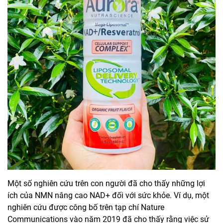
Một số nghiên cứu trên con người đã cho thấy những lợi
ích của NMN nâng cao NAD+ đối với sức khỏe. Ví dụ, một
nghiên cứu được công bố trên tạp chí Nature
Communications vào năm 2019 đã cho thấy rằng việc sử