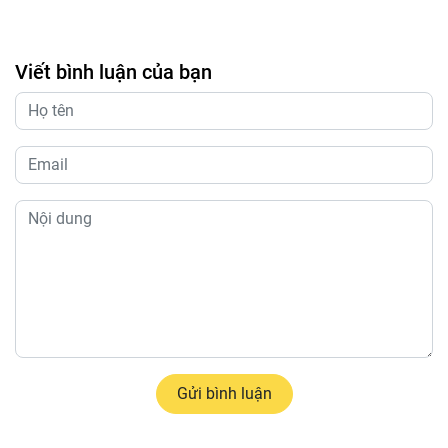
Viết bình luận của bạn
Gửi bình luận