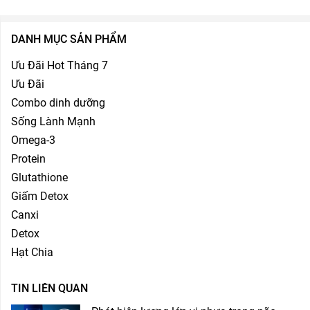
DANH MỤC SẢN PHẨM
Ưu Đãi Hot Tháng 7
Ưu Đãi
Combo dinh dưỡng
Sống Lành Mạnh
Omega-3
Protein
Glutathione
Giấm Detox
Canxi
Detox
Hạt Chia
TIN LIÊN QUAN