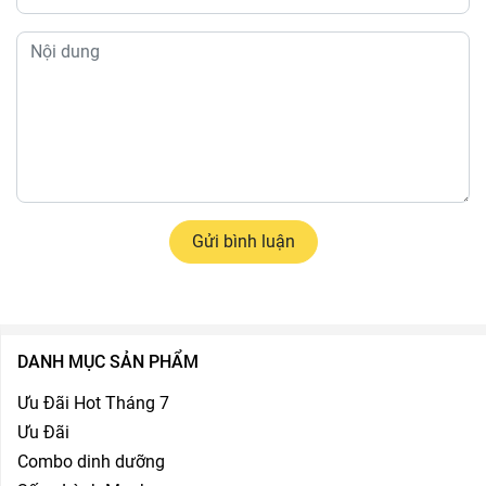
Gửi bình luận
DANH MỤC SẢN PHẨM
Ưu Đãi Hot Tháng 7
Ưu Đãi
Combo dinh dưỡng