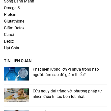
Sống Lành Mạnh
Omega-3
Protein
Glutathione
Giấm Detox
Canxi
Detox
Hạt Chia
TIN LIÊN QUAN
Phát hiện lượng lớn vi nhựa trong não
người, làm sao để giảm thiểu?
Cứu nguy đại tràng với phương pháp tự
nhiên điều trị táo bón tốt nhất