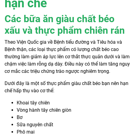
hạn chế
Các bữa ăn giàu chất béo
xấu và thực phẩm chiên rán
Theo Viện Quốc gia về Bệnh tiểu đường và Tiêu hóa và
Bệnh thận, các loại thực phẩm có lượng chất béo cao
thường làm giảm áp lực lên cơ thắt thực quản dưới và làm
chậm việc làm rỗng dạ dày. Điều này có thể làm tăng nguy
cơ mắc các triệu chứng trào ngược nghiêm trọng.
Dưới đây là một số thực phẩm giàu chất béo bạn nên hạn
chế hấp thụ vào cơ thể:
Khoai tây chiên
Vòng hành tây chiên giòn
Bơ
Sữa nguyên chất
Phô mai