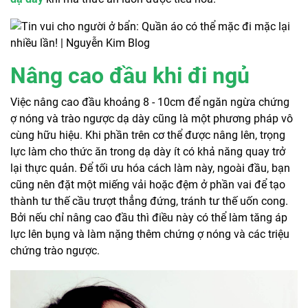
Nâng cao đầu khi đi ngủ
Việc nâng cao đầu khoảng 8 - 10cm để ngăn ngừa chứng
ợ nóng và trào ngược dạ dày cũng là một phương pháp vô
cùng hữu hiệu. Khi phần trên cơ thể được nâng lên, trọng
lực làm cho thức ăn trong dạ dày ít có khả năng quay trở
lại thực quản. Để tối ưu hóa cách làm này, ngoài đầu, bạn
cũng nên đặt một miếng vải hoặc đệm ở phần vai để tạo
thành tư thế cầu trượt thẳng đứng, tránh tư thế uốn cong.
Bởi nếu chỉ nâng cao đầu thì điều này có thể làm tăng áp
lực lên bụng và làm nặng thêm chứng ợ nóng và các triệu
chứng trào ngược.