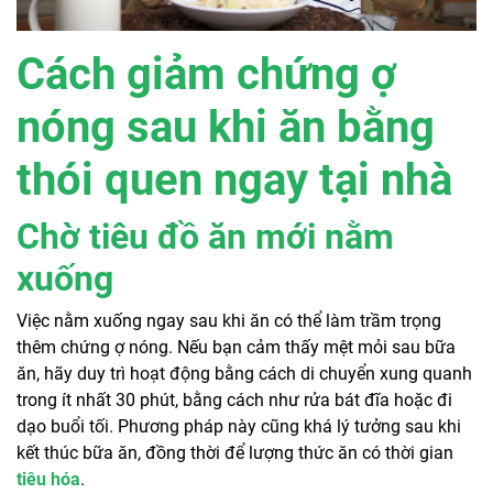
Cách giảm chứng ợ
nóng sau khi ăn bằng
thói quen ngay tại nhà
Chờ tiêu đồ ăn mới nằm
xuống
Việc nằm xuống ngay sau khi ăn có thể làm trầm trọng
thêm chứng ợ nóng. Nếu bạn cảm thấy mệt mỏi sau bữa
ăn, hãy duy trì hoạt động bằng cách di chuyển xung quanh
trong ít nhất 30 phút, bằng cách như rửa bát đĩa hoặc đi
dạo buổi tối. Phương pháp này cũng khá lý tưởng sau khi
kết thúc bữa ăn, đồng thời để lượng thức ăn có thời gian
tiêu hóa
.