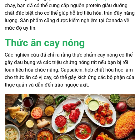
chay, bạn đã có thể cung cấp nguồn protein giàu dưỡng
chất đặc biệt cho cơ thể giúp hỗ trợ tiêu hóa, tràn đầy năng
lượng. Sản phẩm cũng được kiểm nghiệm tại Canada về
mức độ uy tín.
Thức ăn cay nóng
Các nghiên cứu đã chỉ ra rằng thực phẩm cay nóng có thể
gây đau bụng và các triệu chứng nóng rát nếu bạn bị rối
loạn tiêu hóa chức năng. Capsaicin, hợp chất hóa học làm
cho thức ăn có vị cay, có thể gây kích ứng các bộ phận của
thực quản và dẫn đến trào ngược axit.