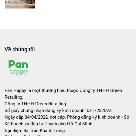
Về chúng tôi
Pan Happy là một thương hiệu thuộc Công ty TNHH Green
Retailing.
Công ty TNHH Green Retailing.
Số giấy chứng nhận đăng ký kinh doanh: 0317232592.
Ngày cấp 04/04/2022, nơi cấp: Phòng đăng ký kinh doanh - Sở
Kế hoạch và đầu tư Thành phố Hồ Chí Minh.
Đại diện: Bà Trần Khánh Trang.