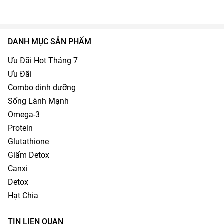
DANH MỤC SẢN PHẨM
Ưu Đãi Hot Tháng 7
Ưu Đãi
Combo dinh dưỡng
Sống Lành Mạnh
Omega-3
Protein
Glutathione
Giấm Detox
Canxi
Detox
Hạt Chia
TIN LIÊN QUAN