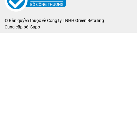
© Bản quyền thuộc về
Công ty TNHH Green Retailing
Cung cấp bởi
Sapo