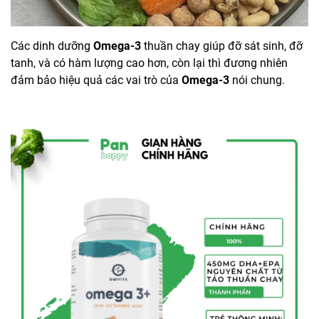
Các dinh dưỡng
Omega-3
thuần chay giúp đỡ sát sinh, đỡ
tanh, và có hàm lượng cao hơn, còn lại thì đương nhiên
đảm bảo hiệu quả các vai trò của
Omega-3
nói chung.