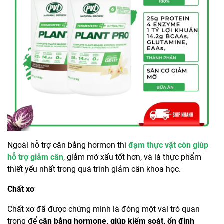
Ngoài hỗ trợ cân bằng hormon thì
đạm thực vật còn giúp
hỗ trợ giảm cân
, giảm mỡ xấu tốt hơn, và là thực phẩm
thiết yếu nhất trong quá trình giảm cân khoa học.
Chất xơ
Chất xơ đã được chứng minh là đóng một vai trò quan
trọng để
cân bằng hormone, giúp kiểm soát, ổn định